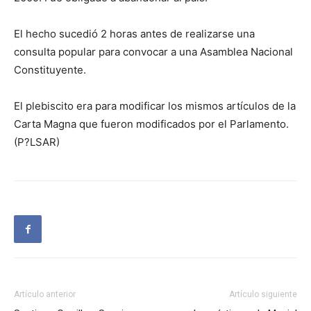
El hecho sucedió 2 horas antes de realizarse una
consulta popular para convocar a una Asamblea Nacional
Constituyente.
El plebiscito era para modificar los mismos artículos de la
Carta Magna que fueron modificados por el Parlamento.
(P?LSAR)
Artículo anterior
Artículo siguiente