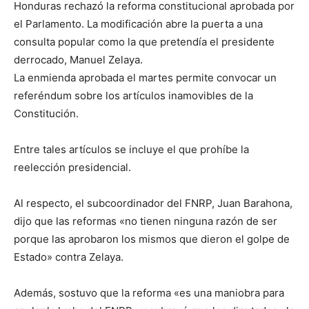
Honduras rechazó la reforma constitucional aprobada por
el Parlamento. La modificación abre la puerta a una
consulta popular como la que pretendía el presidente
derrocado, Manuel Zelaya.
La enmienda aprobada el martes permite convocar un
referéndum sobre los artículos inamovibles de la
Constitución.
Entre tales artículos se incluye el que prohíbe la
reelección presidencial.
Al respecto, el subcoordinador del FNRP, Juan Barahona,
dijo que las reformas «no tienen ninguna razón de ser
porque las aprobaron los mismos que dieron el golpe de
Estado» contra Zelaya.
Además, sostuvo que la reforma «es una maniobra para