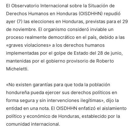
El Observatorio Internacional sobre la Situación de
Derechos Humanos en Honduras (OISDHHN) repudió
ayer (7) las elecciones en Honduras, previstas para el 29
de noviembre. El organismo consideró inviable un
proceso realmente democrático en el país, debido a las
«graves violaciones» a los derechos humanos
implementadas por el golpe de Estado del 28 de junio,
mantenidas por el gobierno provisorio de Roberto
Micheletti.
«No existen garantías para que toda la población
hondureña pueda ejercer sus derechos políticos en
forma segura y sin intervenciones ilegítimas», dijo la
entidad en una nota. El OISDHHN enfatizó el aislamiento
político y económico de Honduras, establecido por la
comunidad internacional.