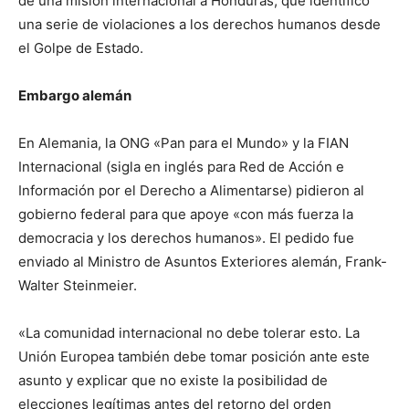
de una misión internacional a Honduras, que identificó
una serie de violaciones a los derechos humanos desde
el Golpe de Estado.
Embargo alemán
En Alemania, la ONG «Pan para el Mundo» y la FIAN
Internacional (sigla en inglés para Red de Acción e
Información por el Derecho a Alimentarse) pidieron al
gobierno federal para que apoye «con más fuerza la
democracia y los derechos humanos». El pedido fue
enviado al Ministro de Asuntos Exteriores alemán, Frank-
Walter Steinmeier.
«La comunidad internacional no debe tolerar esto. La
Unión Europea también debe tomar posición ante este
asunto y explicar que no existe la posibilidad de
elecciones legítimas antes del retorno del orden