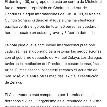
El domingo (6), un grupo que está en contra de Micheletti
fue duramente reprimido en Choluteca, al sur de
Honduras. Según informaciones del OISDHHN, el alcalde
Quintin Soriano ordenó el ataque a una manifestación
pacífica contra el golpe. En total, 20 personas quedaron
heridas -cuatro en estado grave- y 8 fueron detenidas.
La nota pide que la comunidad internacional presione
cada vez más al gobierno para retomar las negociaciones
con el gobierno depuesto de Manuel Zelaya. Los diálogos
tuvieron la mediación del Presidente costarricense, ?scar
Arias. El mes pasado, Micheletti rechazó el Acuerdo de
San José, que entre otras medidas, exigía la restitución
de Zelaya.
El Observatorio está compuesto por 11 entidades de
derechos civiles. El organismo es el resultado de la visita