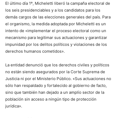
El último día 1º, Micheletti liberó la campaña electoral de
los seis presidenciables y a los candidatos para los
demás cargos de las elecciones generales del país. Para
el organismo, la medida adoptada por Micheletti es un
intento de «implementar el proceso electoral como un
mecanismo para legitimar sus actuaciones y garantizar
impunidad por los delitos políticos y violaciones de los
derechos humanos cometidos».
La entidad denunció que los derechos civiles y políticos
no están siendo asegurados por la Corte Suprema de
Justicia ni por el Ministerio Público. «Sus actuaciones no
sólo han respaldado y fortalecido al gobierno de facto,
sino que también han dejado a un amplío sector de la
población sin acceso a ningún tipo de protección
jurídica».