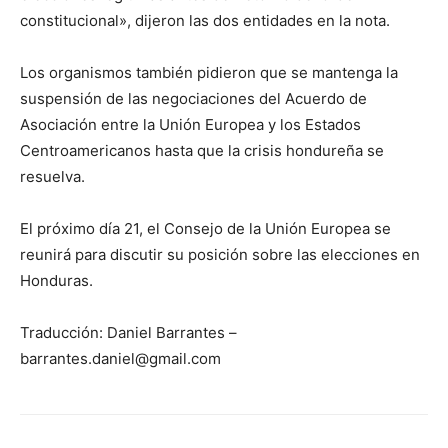
constitucional», dijeron las dos entidades en la nota.
Los organismos también pidieron que se mantenga la
suspensión de las negociaciones del Acuerdo de
Asociación entre la Unión Europea y los Estados
Centroamericanos hasta que la crisis hondureña se
resuelva.
El próximo día 21, el Consejo de la Unión Europea se
reunirá para discutir su posición sobre las elecciones en
Honduras.
Traducción: Daniel Barrantes –
barrantes.daniel@gmail.com