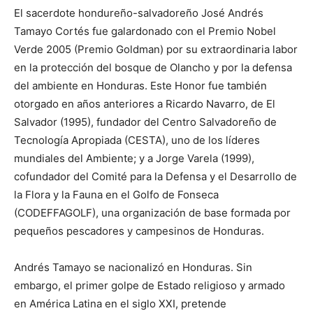
El sacerdote hondureño-salvadoreño José Andrés
Tamayo Cortés fue galardonado con el Premio Nobel
Verde 2005 (Premio Goldman) por su extraordinaria labor
en la protección del bosque de Olancho y por la defensa
del ambiente en Honduras. Este Honor fue también
otorgado en años anteriores a Ricardo Navarro, de El
Salvador (1995), fundador del Centro Salvadoreño de
Tecnología Apropiada (CESTA), uno de los líderes
mundiales del Ambiente; y a Jorge Varela (1999),
cofundador del Comité para la Defensa y el Desarrollo de
la Flora y la Fauna en el Golfo de Fonseca
(CODEFFAGOLF), una organización de base formada por
pequeños pescadores y campesinos de Honduras.
Andrés Tamayo se nacionalizó en Honduras. Sin
embargo, el primer golpe de Estado religioso y armado
en América Latina en el siglo XXI, pretende