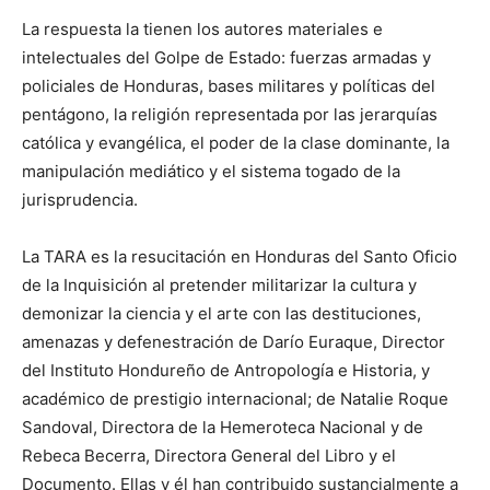
La respuesta la tienen los autores materiales e
intelectuales del Golpe de Estado: fuerzas armadas y
policiales de Honduras, bases militares y políticas del
pentágono, la religión representada por las jerarquías
católica y evangélica, el poder de la clase dominante, la
manipulación mediático y el sistema togado de la
jurisprudencia.
La TARA es la resucitación en Honduras del Santo Oficio
de la Inquisición al pretender militarizar la cultura y
demonizar la ciencia y el arte con las destituciones,
amenazas y defenestración de Darío Euraque, Director
del Instituto Hondureño de Antropología e Historia, y
académico de prestigio internacional; de Natalie Roque
Sandoval, Directora de la Hemeroteca Nacional y de
Rebeca Becerra, Directora General del Libro y el
Documento. Ellas y él han contribuido sustancialmente a