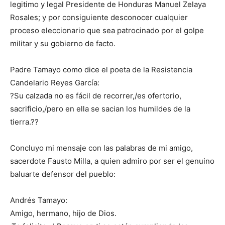
legitimo y legal Presidente de Honduras Manuel Zelaya
Rosales; y por consiguiente desconocer cualquier
proceso eleccionario que sea patrocinado por el golpe
militar y su gobierno de facto.
Padre Tamayo como dice el poeta de la Resistencia
Candelario Reyes García:
?Su calzada no es fácil de recorrer,/es ofertorio,
sacrificio,/pero en ella se sacian los humildes de la
tierra.??
Concluyo mi mensaje con las palabras de mi amigo,
sacerdote Fausto Milla, a quien admiro por ser el genuino
baluarte defensor del pueblo:
Andrés Tamayo:
Amigo, hermano, hijo de Dios.