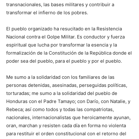
transnacionales, las bases militares y contribuir a
transformar el infierno de los pobres.
El pueblo organizado ha resucitado en la Resistencia
Nacional contra el Golpe Militar. Es conductor y fuerza
espiritual que lucha por transformar la esencia y la
formalización de la Constitución de la República donde el
poder sea del pueblo, para el pueblo y por el pueblo.
Me sumo a la solidaridad con los familiares de las
personas detenidas, asesinadas, perseguidas políticas,
torturadas; me sumo a la solidaridad del pueblo de
Honduras con el Padre Tamayo; con Darío, con Natalie, y
Rebeca; así como todos y todas las compatriotas,
nacionales, internacionalistas que heroicamente ayunan,
oran, marchan y resisten cada día en forma no violenta
para restituir el orden constitucional con el retorno del