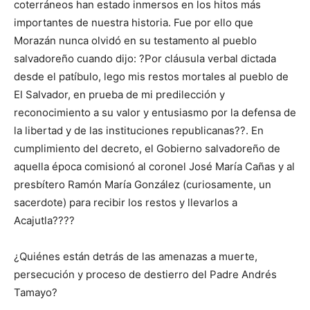
coterráneos han estado inmersos en los hitos más
importantes de nuestra historia. Fue por ello que
Morazán nunca olvidó en su testamento al pueblo
salvadoreño cuando dijo: ?Por cláusula verbal dictada
desde el patíbulo, lego mis restos mortales al pueblo de
El Salvador, en prueba de mi predilección y
reconocimiento a su valor y entusiasmo por la defensa de
la libertad y de las instituciones republicanas??. En
cumplimiento del decreto, el Gobierno salvadoreño de
aquella época comisionó al coronel José María Cañas y al
presbítero Ramón María González (curiosamente, un
sacerdote) para recibir los restos y llevarlos a
Acajutla????
¿Quiénes están detrás de las amenazas a muerte,
persecución y proceso de destierro del Padre Andrés
Tamayo?