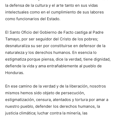
la defensa de la cultura y el arte tanto en sus vidas
intelectuales como en el cumplimiento de sus labores
como funcionarios del Estado.
El Santo Oficio del Gobierno de Facto castiga al Padre
Tamayo, por ser seguidor del Cristo de los pobres;
desnaturaliza su ser por constituirse en defensor de la
naturaleza y los derechos humanos. En esencia lo
estigmatiza porque piensa, dice la verdad, tiene dignidad,
defiende la vida y ama entrañablemente al pueblo de
Honduras.
En ese camino de la verdad y de la liberación, nosotros
mismos hemos sido objeto de persecución,
estigmatización, censura, atentados y tortura por amar a
nuestro pueblo, defender los derechos humanos, la
justicia climática; luchar contra la minería, las