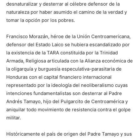
desnaturalizar y desterrar al célebre defensor de la
naturaleza por haber asumido el camino de la verdad y
tomar la opción por los pobres.
Francisco Morazán, héroe de la Unión Centroamericana,
defensor del Estado Laico se hubiera escandalizado por
la existencia de la TARA constituida por la Trinidad
Armada, Religiosa articulada con la Alianza económica de
la oligarquía y burguesía especulativa-parasitaria de
Honduras con el capital financiero internacional
representado por la ideología del neoliberalismo cuyas
intenciones fundamentalistas son desterrar al Padre
Andrés Tamayo, hijo del Pulgarcito de Centroamérica y
aniquilar todo movimiento de resistencia contra el golpe
militar.
Históricamente el país de origen del Padre Tamayo y sus