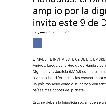
amplio por la dign
invita este 9 de 
Por
Juan
-
9 diciembre 2008
El MADJ TE INVITA ESTE 09 DE DICIEMBRE
Amigos: Luego de la Huelga de Hambre contr
Dignidad y la Justicia (MADJ) que no es m
olvidado la indiferencia y las escusas para
un país tan bello como el nuestro y con tan
países mas pobres del planeta?
Esto se debe a la Injusticia social, que se 