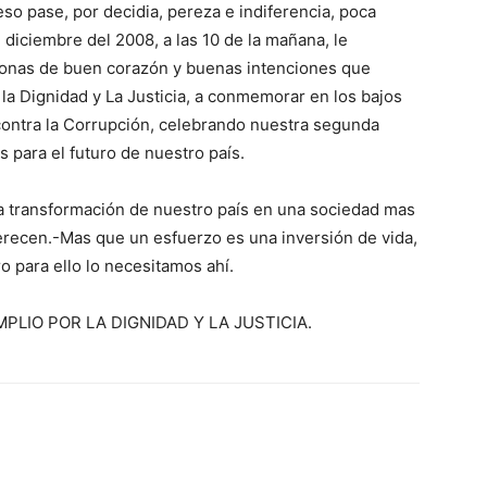
eso pase, por decidia, pereza e indiferencia, poca
 diciembre del 2008, a las 10 de la mañana, le
rsonas de buen corazón y buenas intenciones que
a Dignidad y La Justicia, a conmemorar en los bajos
 contra la Corrupción, celebrando nuestra segunda
para el futuro de nuestro país.
la transformación de nuestro país en una sociedad mas
 merecen.-Mas que un esfuerzo es una inversión de vida,
 para ello lo necesitamos ahí.
PLIO POR LA DIGNIDAD Y LA JUSTICIA.