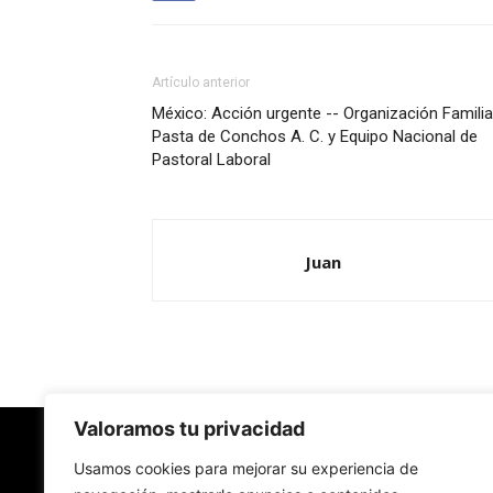
Artículo anterior
México: Acción urgente -- Organización Familia
Pasta de Conchos A. C. y Equipo Nacional de
Pastoral Laboral
Juan
Valoramos tu privacidad
Redes Cristianas
Usamos cookies para mejorar su experiencia de