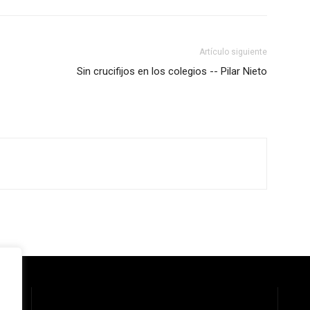
Artículo siguiente
Sin crucifijos en los colegios -- Pilar Nieto