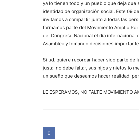
ya lo tienen todo y un pueblo que deja que 
identidad de organización social. Este 09 de
invitamos a compartir junto a todas las pe
formamos parte del Movimiento Amplio Por l
del Congreso Nacional el día internacional
Asamblea y tomando decisiones importantes 
Si ud. quiere recordar haber sido parte de 
justa, no debe faltar, sus hijos y nietos lo
un sueño que deseamos hacer realidad, pero
LE ESPERAMOS, NO FALTE MOVIMIENTO AM