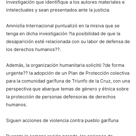
investigación que identifique a los autores materiales e
intelectuales y sean presentados ante la justicia.
Amnistía Internacional puntualizó en la misiva que se
tenga en dicha investigación ?la posibilidad de que la
desaparición esté relacionada con su labor de defensa de
los derechos humanos??.
Además, la organización humanitaria solicitó ?de forma
urgente?? la adopción de un Plan de Protección colectiva
para la comunidad garífuna de Triunfo de la Cruz, con una
perspectiva que abarque temas de género y étnica sobre
la protección de personas defensoras de derechos
humanos.
Siguen acciones de violencia contra pueblo garífuna