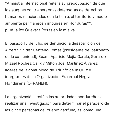
?Amnistía Internacional reitera su preocupación de que
los ataques contra personas defensoras de derechos
humanos relacionados con la tierra, el territorio y medio
ambiente permanecen impunes en Honduras??,
puntualizó Guevara Rosas en la misiva.
El pasado 18 de julio, se denunció la desaparición de
Alberth Snider Centeno Tomas (presidente del patronato
de la comunidad), Suami Aparicio Mejía García, Gerardo
Mizael Rochez Cálix y Milton Joel Martínez Álvarez,
líderes de la comunidad de Triunfo de la Cruz e
integrantes de la Organización Fraternal Negra
Hondureña (OFRANEH).
La organización, instó a las autoridades hondureñas a
realizar una investigación para determinar el paradero de
las cinco personas del pueblo garífuna, así como una