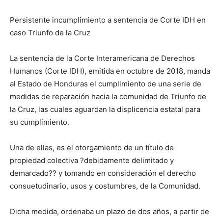
Persistente incumplimiento a sentencia de Corte IDH en
caso Triunfo de la Cruz
La sentencia de la Corte Interamericana de Derechos
Humanos (Corte IDH), emitida en octubre de 2018, manda
al Estado de Honduras el cumplimiento de una serie de
medidas de reparación hacia la comunidad de Triunfo de
la Cruz, las cuales aguardan la displicencia estatal para
su cumplimiento.
Una de ellas, es el otorgamiento de un título de
propiedad colectiva ?debidamente delimitado y
demarcado?? y tomando en consideración el derecho
consuetudinario, usos y costumbres, de la Comunidad.
Dicha medida, ordenaba un plazo de dos años, a partir de