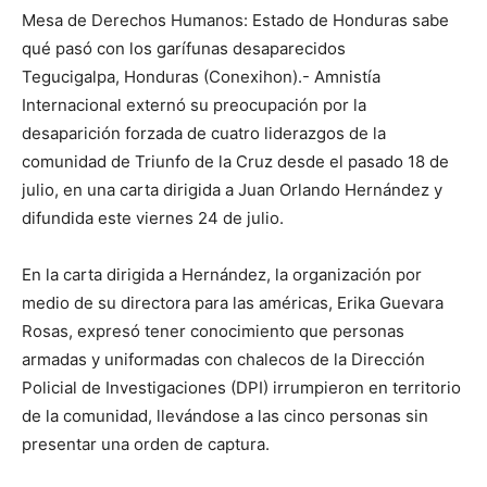
Mesa de Derechos Humanos: Estado de Honduras sabe
qué pasó con los garífunas desaparecidos
Tegucigalpa, Honduras (Conexihon).- Amnistía
Internacional externó su preocupación por la
desaparición forzada de cuatro liderazgos de la
comunidad de Triunfo de la Cruz desde el pasado 18 de
julio, en una carta dirigida a Juan Orlando Hernández y
difundida este viernes 24 de julio.
En la carta dirigida a Hernández, la organización por
medio de su directora para las américas, Erika Guevara
Rosas, expresó tener conocimiento que personas
armadas y uniformadas con chalecos de la Dirección
Policial de Investigaciones (DPI) irrumpieron en territorio
de la comunidad, llevándose a las cinco personas sin
presentar una orden de captura.