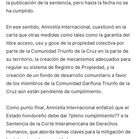
la publicación de la sentencia, pero hasta la fecha no se
ha cumplido.
En ese sentido, Amnistía Internacional, cuestionó en la
carta que otras medidas como tales como la garantía del
libre acceso, uso y goce de la propiedad colectiva por
parte de la Comunidad Triunfo de la Cruz en la parte de
su territorio, la creación de mecanismos adecuados para
regular su sistema de Registro de Propiedad, y la
creación de un fondo de desarrollo comunitario a favor
de los miembros de la Comunidad Garífuna Triunfo de la
Cruz aún están pendiente de cumplimiento.
Como punto final, Amnistía Internacional enfatizó que el
Estado hondureño debe dar ?pleno cumplimiento?? a la
Sentencia de la Corte Interamericana de Derechos
Humanos, que aborda temas claves para la mitigación de