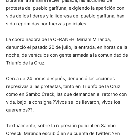
Durante la semana recién pasada, las acciones de
protesta del pueblo garífuna, exigiendo la aparición con
vida de los líderes y la lideresa del pueblo garífuna, han
sido reprimidas por fuerzas policiales.
La coordinadora de la OFRANEH, Miriam Miranda,
denunció el pasado 20 de julio, la entrada, en horas de la
noche, de vehículos con gente armada a la comunidad de
Triunfo de la Cruz.
Cerca de 24 horas después, denunció las acciones
represivas a las protestas, tanto en Triunfo de la Cruz
como en Sambo Creck, las que demandan el retorno con
vida, bajo la consigna ?Vivos se los llevaron, vivos los
queremos??.
Textualmente, sobre la represión policial en Sambo
Creeck, Miranda escribió en su cuenta de twitter: ?En