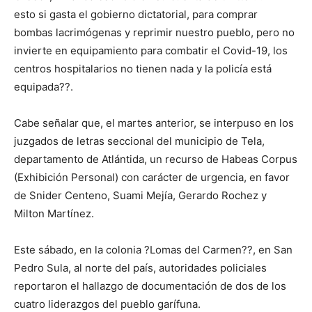
esto si gasta el gobierno dictatorial, para comprar
bombas lacrimógenas y reprimir nuestro pueblo, pero no
invierte en equipamiento para combatir el Covid-19, los
centros hospitalarios no tienen nada y la policía está
equipada??.
Cabe señalar que, el martes anterior, se interpuso en los
juzgados de letras seccional del municipio de Tela,
departamento de Atlántida, un recurso de Habeas Corpus
(Exhibición Personal) con carácter de urgencia, en favor
de Snider Centeno, Suami Mejía, Gerardo Rochez y
Milton Martínez.
Este sábado, en la colonia ?Lomas del Carmen??, en San
Pedro Sula, al norte del país, autoridades policiales
reportaron el hallazgo de documentación de dos de los
cuatro liderazgos del pueblo garífuna.