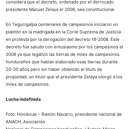
considera que el decreto, ordenado por el derrocado
presidente Manuel Zelaya el 2008, sea constitucional.
En Tegucigalpa centenares de campesinos iniciaron un
plantón en la madrigada en la Corte Suprema de Justicia
en protesta por la derogación del decreto 18-2008. Este
decreto fue saludo con entusiasmo por los campesinos el
2008 ya que legalizó las tierras de miles de campesinos
hondureños que habían elaborado esas tierras durante
20-30 años pero sin haber obtenido el titulo de
propiedad, un titulo que el presidente Zelaya otorgó a los
miles de campesinos.
Lucha indefinida
Foto: Honduras – Ramón Navarro, presidente nacional de
ANACH, Asociación