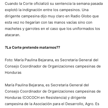
Cuando la Corte oficializó su sentencia la semana pasada
explotó la indignación entre los campesinos. Una
dirigente campesina dijo muy claro en Radio Globo que
esta vez no llegarían con las manos vacías sino con
machetes y garrotes en el caso que los uniformados los
atacaran.
?La Corte pretende matarnos??
Foto: María Paulina Bejarana, es Secretaria General del
Consejo Coordinador de Organizaciones campesinas de
Honduras
María Paulina Bejarana, es Secretaria General del
Consejo Coordinador de Organizaciones campesinas de
Honduras (COCOCH en Resistencia) y dirigente
campesina de la Asociación para el Desarrollo, Agro. Es