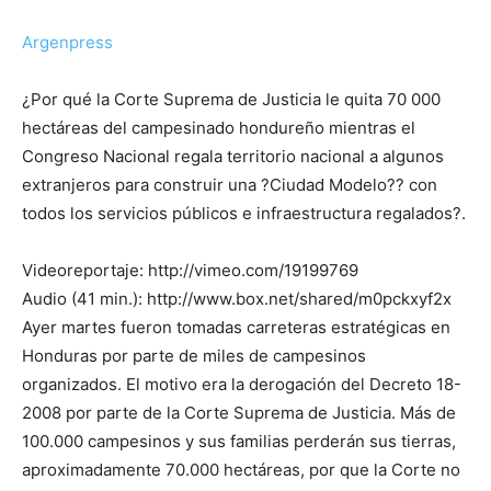
Argenpress
¿Por qué la Corte Suprema de Justicia le quita 70 000
hectáreas del campesinado hondureño mientras el
Congreso Nacional regala territorio nacional a algunos
extranjeros para construir una ?Ciudad Modelo?? con
todos los servicios públicos e infraestructura regalados?.
Videoreportaje: http://vimeo.com/19199769
Audio (41 min.): http://www.box.net/shared/m0pckxyf2x
Ayer martes fueron tomadas carreteras estratégicas en
Honduras por parte de miles de campesinos
organizados. El motivo era la derogación del Decreto 18-
2008 por parte de la Corte Suprema de Justicia. Más de
100.000 campesinos y sus familias perderán sus tierras,
aproximadamente 70.000 hectáreas, por que la Corte no