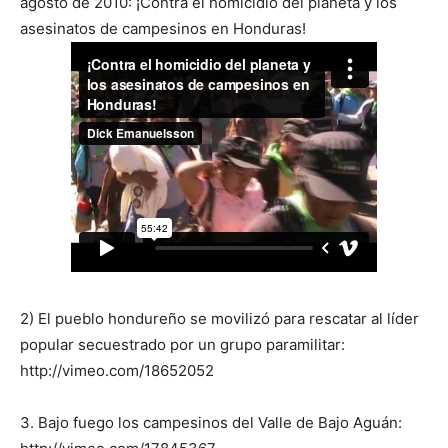
agosto de 2010: ¡Contra el homicidio del planeta y los
asesinatos de campesinos en Honduras!
2) El pueblo hondureño se movilizó para rescatar al líder
popular secuestrado por un grupo paramilitar:
http://vimeo.com/18652052
3. Bajo fuego los campesinos del Valle de Bajo Aguán: