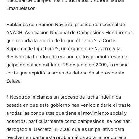
Nacional de Campesinos hondureños. / Autora: Mirian
Emanuelsson
Hablamos con Ramón Navarro, presidente nacional de
ANACH, Asociación Nacional de Campesinos Hondureños
que repudia la acción de lo que él llama ?La Corte
Suprema de Injusticia??, un órgano que Navarro y la
Resistencia hondureña era uno de los promotores en el
golpe de estado militar el 28 de junio de 2009, la misma
corte que expidió la orden de detención al presidente
Zelaya.
? Nosotros iniciamos un proceso de lucha indefinida
basada en que este gobierno han venido a darle el traste
a todas las conquistas que tiene el movimiento social y
nosotros, particularmente como campesinos, se nos han
derogado el Decreto 18-2008 que es un paliativo para
resolver en parte esta problemática agraria hondureña