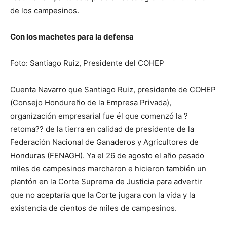
de los campesinos.
Con los machetes para la defensa
Foto: Santiago Ruiz, Presidente del COHEP
Cuenta Navarro que Santiago Ruiz, presidente de COHEP
(Consejo Hondureño de la Empresa Privada),
organización empresarial fue él que comenzó la ?
retoma?? de la tierra en calidad de presidente de la
Federación Nacional de Ganaderos y Agricultores de
Honduras (FENAGH). Ya el 26 de agosto el año pasado
miles de campesinos marcharon e hicieron también un
plantón en la Corte Suprema de Justicia para advertir
que no aceptaría que la Corte jugara con la vida y la
existencia de cientos de miles de campesinos.