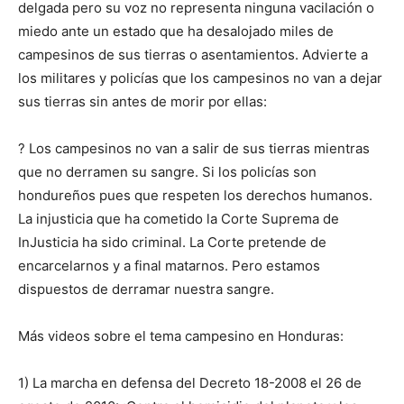
delgada pero su voz no representa ninguna vacilación o
miedo ante un estado que ha desalojado miles de
campesinos de sus tierras o asentamientos. Advierte a
los militares y policías que los campesinos no van a dejar
sus tierras sin antes de morir por ellas:
? Los campesinos no van a salir de sus tierras mientras
que no derramen su sangre. Si los policías son
hondureños pues que respeten los derechos humanos.
La injusticia que ha cometido la Corte Suprema de
InJusticia ha sido criminal. La Corte pretende de
encarcelarnos y a final matarnos. Pero estamos
dispuestos de derramar nuestra sangre.
Más videos sobre el tema campesino en Honduras:
1) La marcha en defensa del Decreto 18-2008 el 26 de