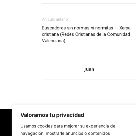
Artículo anterior
Buscadores sin normas ni normitas -- Xarxa
cristiana (Redes Cristianas de la Comunidad
Valenciana)
Juan
Valoramos tu privacidad
Redes Cristianas
Usamos cookies para mejorar su experiencia de
navegación, mostrarle anuncios o contenidos