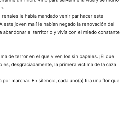
 »
es renales le había mandado venir par hacer este
 A este joven malí le habían negado la renovación del
 abandonar el territorio y vivía con el miedo constante
a de terror en el que viven los sin papeles. ¡El que
 es, desgraciadamente, la primera víctima de la caza
 por marchar. En silencio, cada uno(a) tira una flor que