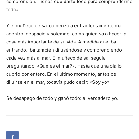
comprensión. Tienes que darte todo para comprenderme
todo».
Y el muñeco de sal comenzó a entrar lentamente mar
adentro, despacio y solemne, como quien va a hacer la
cosa más importante de su vida. A medida que iba
entrando, iba también diluyéndose y comprendiendo
cada vez más al mar. El muñeco de sal seguía
preguntando: «Qué es el mar?». Hasta que una ola lo
cubrió por entero. En el ultimo momento, antes de
diluirse en el mar, todavía pudo decir: «Soy yo».
Se desapegó de todo y ganó todo: el verdadero yo.