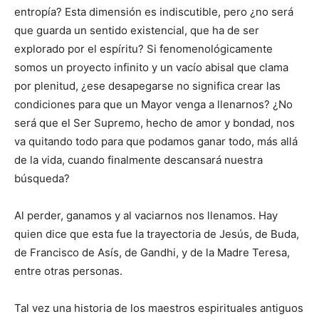
entropía? Esta dimensión es indiscutible, pero ¿no será
que guarda un sentido existencial, que ha de ser
explorado por el espíritu? Si fenomenológicamente
somos un proyecto infinito y un vacío abisal que clama
por plenitud, ¿ese desapegarse no significa crear las
condiciones para que un Mayor venga a llenarnos? ¿No
será que el Ser Supremo, hecho de amor y bondad, nos
va quitando todo para que podamos ganar todo, más allá
de la vida, cuando finalmente descansará nuestra
búsqueda?
Al perder, ganamos y al vaciarnos nos llenamos. Hay
quien dice que esta fue la trayectoria de Jesús, de Buda,
de Francisco de Asís, de Gandhi, y de la Madre Teresa,
entre otras personas.
Tal vez una historia de los maestros espirituales antiguos