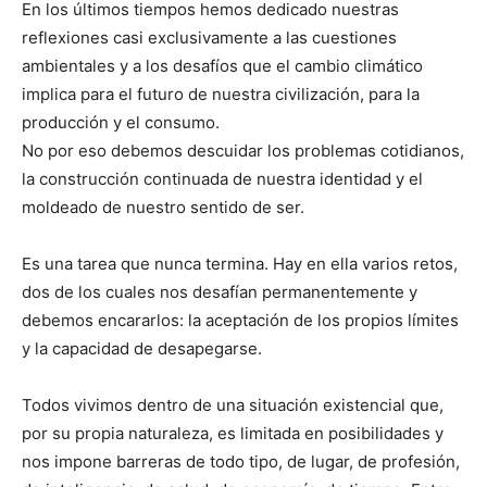
En los últimos tiempos hemos dedicado nuestras
reflexiones casi exclusivamente a las cuestiones
ambientales y a los desafíos que el cambio climático
implica para el futuro de nuestra civilización, para la
producción y el consumo.
No por eso debemos descuidar los problemas cotidianos,
la construcción continuada de nuestra identidad y el
moldeado de nuestro sentido de ser.
Es una tarea que nunca termina. Hay en ella varios retos,
dos de los cuales nos desafían permanentemente y
debemos encararlos: la aceptación de los propios límites
y la capacidad de desapegarse.
Todos vivimos dentro de una situación existencial que,
por su propia naturaleza, es limitada en posibilidades y
nos impone barreras de todo tipo, de lugar, de profesión,