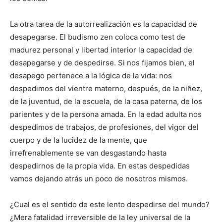
La otra tarea de la autorrealización es la capacidad de
desapegarse. El budismo zen coloca como test de
madurez personal y libertad interior la capacidad de
desapegarse y de despedirse. Si nos fijamos bien, el
desapego pertenece a la lógica de la vida: nos
despedimos del vientre materno, después, de la niñez,
de la juventud, de la escuela, de la casa paterna, de los
parientes y de la persona amada. En la edad adulta nos
despedimos de trabajos, de profesiones, del vigor del
cuerpo y de la lucidez de la mente, que
irrefrenablemente se van desgastando hasta
despedirnos de la propia vida. En estas despedidas
vamos dejando atrás un poco de nosotros mismos.
¿Cual es el sentido de este lento despedirse del mundo?
¿Mera fatalidad irreversible de la ley universal de la