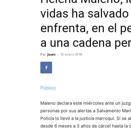
vidas ha salvado
enfrenta, en el p
a una cadena per
Por
Juan
-
10 enero 2018
Público
Maleno declara este miércoles ante un juzga
personas por sus alertas a Salvamento Marít
Policía lo llevó a la justicia marroquí. Si se
desde 6 meses a 3 años de cárcel hasta la