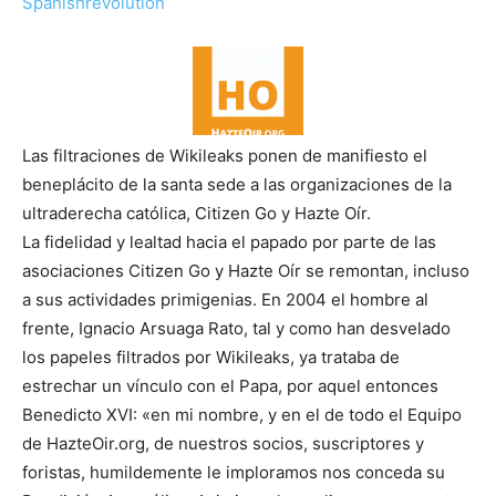
Spanishrevolution
Las filtraciones de Wikileaks ponen de manifiesto el
beneplácito de la santa sede a las organizaciones de la
ultraderecha católica, Citizen Go y Hazte Oír.
La fidelidad y lealtad hacia el papado por parte de las
asociaciones Citizen Go y Hazte Oír se remontan, incluso
a sus actividades primigenias. En 2004 el hombre al
frente, Ignacio Arsuaga Rato, tal y como han desvelado
los papeles filtrados por Wikileaks, ya trataba de
estrechar un vínculo con el Papa, por aquel entonces
Benedicto XVI: «en mi nombre, y en el de todo el Equipo
de HazteOir.org, de nuestros socios, suscriptores y
foristas, humildemente le imploramos nos conceda su