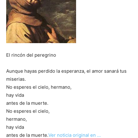
El rincón del peregrino
Aunque hayas perdido la esperanza, el amor sanará tus
miserias.
No esperes el cielo, hermano,
hay vida
antes de la muerte.
No esperes el cielo,
hermano,
hay vida
antes de la muerte.
Ver noticia original en …