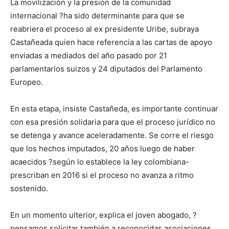
La movilización y la presión de la comunidad
internacional ?ha sido determinante para que se
reabriera el proceso al ex presidente Uribe, subraya
Castañeada quien hace referencia a las cartas de apoyo
enviadas a mediados del año pasado por 21
parlamentarios suizos y 24 diputados del Parlamento
Europeo.
En esta etapa, insiste Castañeda, es importante continuar
con esa presión solidaria para que el proceso jurídico no
se detenga y avance aceleradamente. Se corre el riesgo
que los hechos imputados, 20 años luego de haber
acaecidos ?según lo establece la ley colombiana-
prescriban en 2016 si el proceso no avanza a ritmo
sostenido.
En un momento ulterior, explica el joven abogado, ?
pensamos solicitar también a reconocidas asociaciones