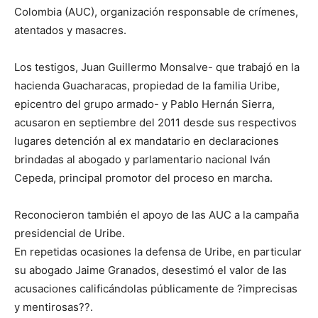
Colombia (AUC), organización responsable de crímenes,
atentados y masacres.
Los testigos, Juan Guillermo Monsalve- que trabajó en la
hacienda Guacharacas, propiedad de la familia Uribe,
epicentro del grupo armado- y Pablo Hernán Sierra,
acusaron en septiembre del 2011 desde sus respectivos
lugares detención al ex mandatario en declaraciones
brindadas al abogado y parlamentario nacional Iván
Cepeda, principal promotor del proceso en marcha.
Reconocieron también el apoyo de las AUC a la campaña
presidencial de Uribe.
En repetidas ocasiones la defensa de Uribe, en particular
su abogado Jaime Granados, desestimó el valor de las
acusaciones calificándolas públicamente de ?imprecisas
y mentirosas??.