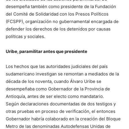
desempeña también como presidente de la Fundación
del Comité de Solidaridad con los Presos Políticos
(FCSPP), organización no gubernamental encargada de
defender los derechos de los detenidos por causas
políticas y sociales.
Uribe, paramilitar antes que presidente
Los hechos que las autoridades judiciales del país
sudamericano investigan se remontan a mediados de la
década de los noventa, cuando Álvaro Uribe se
desempeñaba como Gobernador de la Provincia de
Antioquía, antes de ser electo como mandatario.
Según declaraciones documentadas de dos testigos y
otras pruebas en proceso de verificación, el entonces
Gobernador habría colaborado en la creación del Bloque
Metro de las denominadas Autodefensas Unidas de