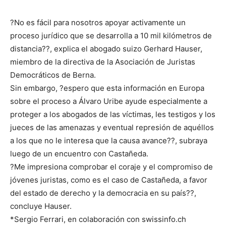
?No es fácil para nosotros apoyar activamente un
proceso jurídico que se desarrolla a 10 mil kilómetros de
distancia??, explica el abogado suizo Gerhard Hauser,
miembro de la directiva de la Asociación de Juristas
Democráticos de Berna.
Sin embargo, ?espero que esta información en Europa
sobre el proceso a Álvaro Uribe ayude especialmente a
proteger a los abogados de las víctimas, les testigos y los
jueces de las amenazas y eventual represión de aquéllos
a los que no le interesa que la causa avance??, subraya
luego de un encuentro con Castañeda.
?Me impresiona comprobar el coraje y el compromiso de
jóvenes juristas, como es el caso de Castañeda, a favor
del estado de derecho y la democracia en su país??,
concluye Hauser.
*Sergio Ferrari, en colaboración con swissinfo.ch