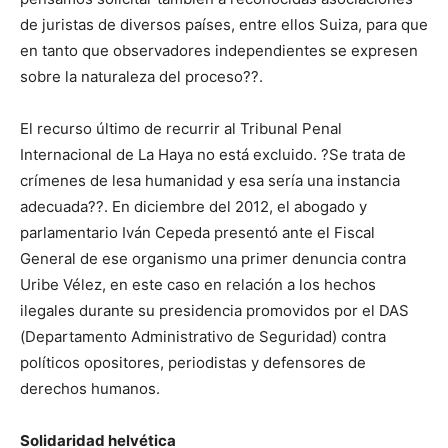
de juristas de diversos países, entre ellos Suiza, para que
en tanto que observadores independientes se expresen
sobre la naturaleza del proceso??.
El recurso último de recurrir al Tribunal Penal
Internacional de La Haya no está excluido. ?Se trata de
crímenes de lesa humanidad y esa sería una instancia
adecuada??. En diciembre del 2012, el abogado y
parlamentario Iván Cepeda presentó ante el Fiscal
General de ese organismo una primer denuncia contra
Uribe Vélez, en este caso en relación a los hechos
ilegales durante su presidencia promovidos por el DAS
(Departamento Administrativo de Seguridad) contra
políticos opositores, periodistas y defensores de
derechos humanos.
Solidaridad helvética