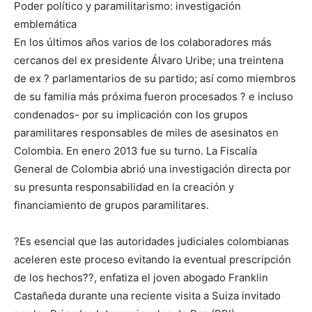
Poder político y paramilitarismo: investigación
emblemática
En los últimos años varios de los colaboradores más
cercanos del ex presidente Álvaro Uribe; una treintena
de ex ? parlamentarios de su partido; así como miembros
de su familia más próxima fueron procesados ? e incluso
condenados- por su implicación con los grupos
paramilitares responsables de miles de asesinatos en
Colombia. En enero 2013 fue su turno. La Fiscalía
General de Colombia abrió una investigación directa por
su presunta responsabilidad en la creación y
financiamiento de grupos paramilitares.
?Es esencial que las autoridades judiciales colombianas
aceleren este proceso evitando la eventual prescripción
de los hechos??, enfatiza el joven abogado Franklin
Castañeda durante una reciente visita a Suiza invitado