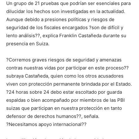
Un grupo de 21 pruebas que podrían ser esenciales para
dilucidar los hechos son investigadas en la actualidad.
Aunque debido a presiones políticas y riesgos de
seguridad de los fiscales encargados ?son de difícil y
lento análisis??, explica Franklin Castañeda durante su
presencia en Suiza.
?Corremos graves riesgos de seguridad y amenazas
contras nuestras vidas por participar en este proceso??
subraya Castañeda, quien como los otros acusadores
viven con protección permanente brindada por el Estado.
?24 horas sobre 24 debo estar escoltado por guarda
espaldas o bien acompañado por miembros de las PBI
suizas que participan en nuestra protección en tanto
defensor de derechos humanos??, señala.
?Necesitamos apoyo internacional??