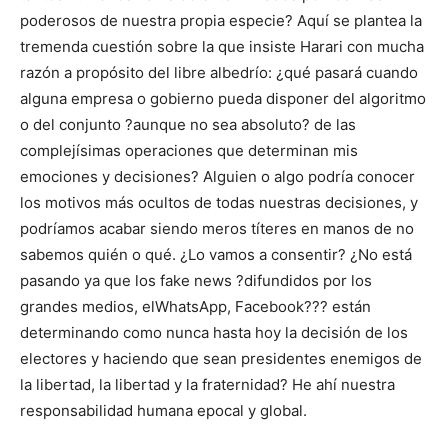
poderosos de nuestra propia especie? Aquí se plantea la
tremenda cuestión sobre la que insiste Harari con mucha
razón a propósito del libre albedrío: ¿qué pasará cuando
alguna empresa o gobierno pueda disponer del algoritmo
o del conjunto ?aunque no sea absoluto? de las
complejísimas operaciones que determinan mis
emociones y decisiones? Alguien o algo podría conocer
los motivos más ocultos de todas nuestras decisiones, y
podríamos acabar siendo meros títeres en manos de no
sabemos quién o qué. ¿Lo vamos a consentir? ¿No está
pasando ya que los fake news ?difundidos por los
grandes medios, elWhatsApp, Facebook??? están
determinando como nunca hasta hoy la decisión de los
electores y haciendo que sean presidentes enemigos de
la libertad, la libertad y la fraternidad? He ahí nuestra
responsabilidad humana epocal y global.