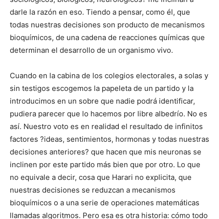
darle la razón en eso. Tiendo a pensar, como él, que
todas nuestras decisiones son producto de mecanismos
bioquímicos, de una cadena de reacciones químicas que
determinan el desarrollo de un organismo vivo.
Cuando en la cabina de los colegios electorales, a solas y
sin testigos escogemos la papeleta de un partido y la
introducimos en un sobre que nadie podrá identificar,
pudiera parecer que lo hacemos por libre albedrío. No es
así. Nuestro voto es en realidad el resultado de infinitos
factores ?ideas, sentimientos, hormonas y todas nuestras
decisiones anteriores? que hacen que mis neuronas se
inclinen por este partido más bien que por otro. Lo que
no equivale a decir, cosa que Harari no explicita, que
nuestras decisiones se reduzcan a mecanismos
bioquímicos o a una serie de operaciones matemáticas
llamadas algoritmos. Pero esa es otra historia: cómo todo