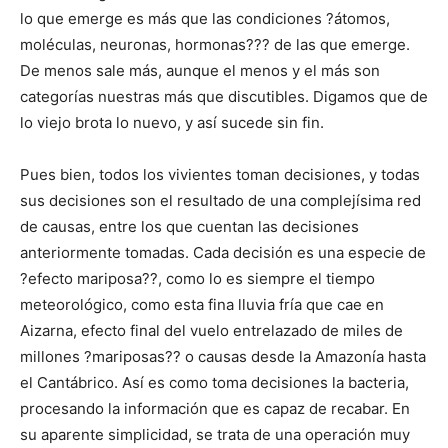
lo que emerge es más que las condiciones ?átomos,
moléculas, neuronas, hormonas??? de las que emerge.
De menos sale más, aunque el menos y el más son
categorías nuestras más que discutibles. Digamos que de
lo viejo brota lo nuevo, y así sucede sin fin.
Pues bien, todos los vivientes toman decisiones, y todas
sus decisiones son el resultado de una complejísima red
de causas, entre los que cuentan las decisiones
anteriormente tomadas. Cada decisión es una especie de
?efecto mariposa??, como lo es siempre el tiempo
meteorológico, como esta fina lluvia fría que cae en
Aizarna, efecto final del vuelo entrelazado de miles de
millones ?mariposas?? o causas desde la Amazonía hasta
el Cantábrico. Así es como toma decisiones la bacteria,
procesando la información que es capaz de recabar. En
su aparente simplicidad, se trata de una operación muy