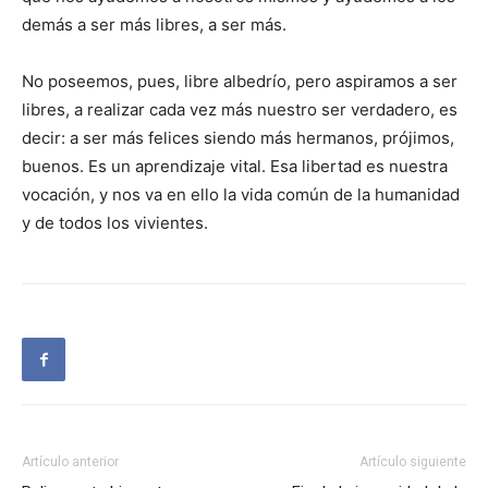
demás a ser más libres, a ser más.
No poseemos, pues, libre albedrío, pero aspiramos a ser
libres, a realizar cada vez más nuestro ser verdadero, es
decir: a ser más felices siendo más hermanos, prójimos,
buenos. Es un aprendizaje vital. Esa libertad es nuestra
vocación, y nos va en ello la vida común de la humanidad
y de todos los vivientes.
Artículo anterior
Artículo siguiente