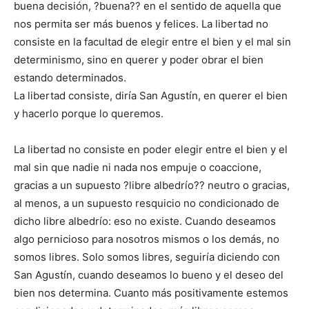
buena decisión, ?buena?? en el sentido de aquella que
nos permita ser más buenos y felices. La libertad no
consiste en la facultad de elegir entre el bien y el mal sin
determinismo, sino en querer y poder obrar el bien
estando determinados.
La libertad consiste, diría San Agustín, en querer el bien
y hacerlo porque lo queremos.
La libertad no consiste en poder elegir entre el bien y el
mal sin que nadie ni nada nos empuje o coaccione,
gracias a un supuesto ?libre albedrío?? neutro o gracias,
al menos, a un supuesto resquicio no condicionado de
dicho libre albedrío: eso no existe. Cuando deseamos
algo pernicioso para nosotros mismos o los demás, no
somos libres. Solo somos libres, seguiría diciendo con
San Agustín, cuando deseamos lo bueno y el deseo del
bien nos determina. Cuanto más positivamente estemos