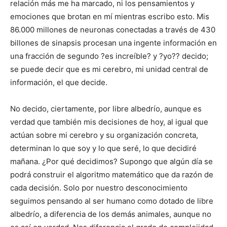
relación más me ha marcado, ni los pensamientos y
emociones que brotan en mí mientras escribo esto. Mis
86.000 millones de neuronas conectadas a través de 430
billones de sinapsis procesan una ingente información en
una fracción de segundo ?es increíble? y ?yo?? decido;
se puede decir que es mi cerebro, mi unidad central de
información, el que decide.
No decido, ciertamente, por libre albedrío, aunque es
verdad que también mis decisiones de hoy, al igual que
actúan sobre mi cerebro y su organización concreta,
determinan lo que soy y lo que seré, lo que decidiré
mañana. ¿Por qué decidimos? Supongo que algún día se
podrá construir el algoritmo matemático que da razón de
cada decisión. Solo por nuestro desconocimiento
seguimos pensando al ser humano como dotado de libre
albedrío, a diferencia de los demás animales, aunque no