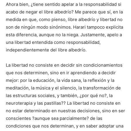
Ahora bien, ¿tiene sentido apelar a la responsabilidad si
acabo de negar el libre albedrío? Me parece que sí, en la
medida en que, como pienso, libre albedrío y libertad no
son de ningún modo sinónimos. Harari tampoco explicita
esta diferencia, aunque no la niega. Justamente, apelo a
una libertad entendida como responsabilidad,
independientemente del libre albedrío.
La libertad no consiste en decidir sin condicionamientos
que nos determinen, sino en ir aprendiendo a decidir
mejor: por la educación, la vida sana, la reflexión y la
meditación, la música y el silencio, la transformación de
las estructuras sociales, y también, ¿por qué no?, la
neuroterapia y las pastillas?? La libertad no consiste en
no estar determinado en nuestras decisiones, sino en ser
conscientes ?aunque sea parcialmente? de las
condiciones que nos determinan, y en saber adoptar una