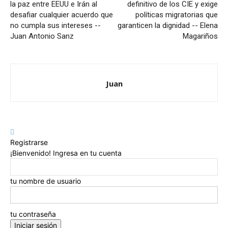
la paz entre EEUU e Irán al
definitivo de los CIE y exige
desafiar cualquier acuerdo que
políticas migratorias que
no cumpla sus intereses --
garanticen la dignidad -- Elena
Juan Antonio Sanz
Magariños
Juan
Registrarse
¡Bienvenido! Ingresa en tu cuenta
tu nombre de usuario
tu contraseña