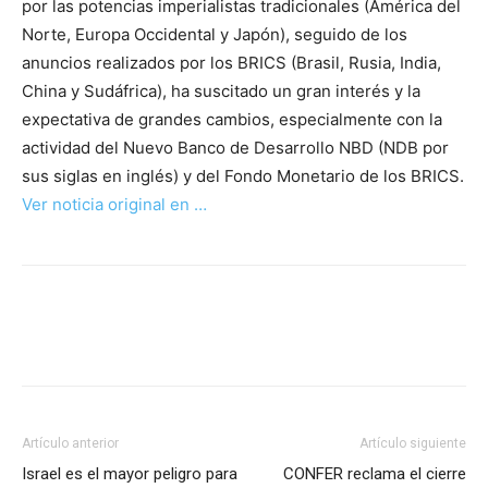
por las potencias imperialistas tradicionales (América del
Norte, Europa Occidental y Japón), seguido de los
anuncios realizados por los BRICS (Brasil, Rusia, India,
China y Sudáfrica), ha suscitado un gran interés y la
expectativa de grandes cambios, especialmente con la
actividad del Nuevo Banco de Desarrollo NBD (NDB por
sus siglas en inglés) y del Fondo Monetario de los BRICS.
Ver noticia original en …
Artículo anterior
Artículo siguiente
Israel es el mayor peligro para
CONFER reclama el cierre