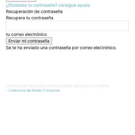
¿Olvidaste tu contraseña? consigue ayuda
Recuperación de contraseña
Recupera tu contraseña
tu correo electrónico
Se te ha enviado una contraseña por correo electrónico.
Redes Cristianas
Una mirada alternativa sobre la Iglesia católica y la sociedad
- Colectivos de Redes Cristianas