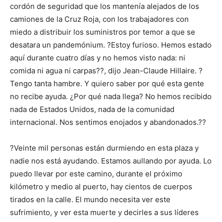
cordón de seguridad que los mantenía alejados de los
camiones de la Cruz Roja, con los trabajadores con
miedo a distribuir los suministros por temor a que se
desatara un pandemónium. ?Estoy furioso. Hemos estado
aquí durante cuatro días y no hemos visto nada: ni
comida ni agua ni carpas??, dijo Jean-Claude Hillaire. ?
Tengo tanta hambre. Y quiero saber por qué esta gente
no recibe ayuda. ¿Por qué nada llega? No hemos recibido
nada de Estados Unidos, nada de la comunidad
internacional. Nos sentimos enojados y abandonados.??
?Veinte mil personas están durmiendo en esta plaza y
nadie nos está ayudando. Estamos aullando por ayuda. Lo
puedo llevar por este camino, durante el próximo
kilómetro y medio al puerto, hay cientos de cuerpos
tirados en la calle. El mundo necesita ver este
sufrimiento, y ver esta muerte y decirles a sus líderes