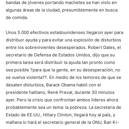
bandas de jóvenes portando machetes se han visto en
algunas áreas de la ciudad, presumiblemente en busca
de comida.
Unos 5.000 efectivos estadounidenses llegaron ayer para
distribuir ayuda y para evitar una explosión de disturbios
entre los sobrevivientes desesperados. Robert Gates, el
secretario de Defensa de Estados Unidos, dijo que su
primera tarea será distribuir la ayuda tan pronto como
sea posible ?para que la gente, en su desesperación, no
se vuelva violenta??. En medio de los temores de que se
desaten disturbios, Barack Obama habló con el
presidente haitiano, René Preval, durante 30 minutos
ayer. Pero la crisis que confrontan ambos líderes ahora
probablemente sea un tema: la pobreza. La secretaria de
Estado de EE.UU., Hillary Clinton, llegará hoy al país, y
mañana lo hará el secretario general de la ONU, Ban Ki-