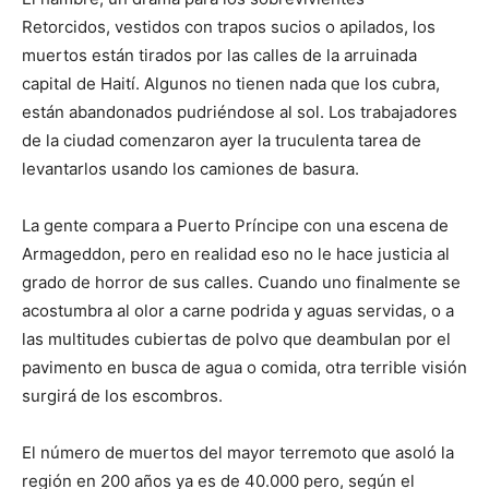
Retorcidos, vestidos con trapos sucios o apilados, los
muertos están tirados por las calles de la arruinada
capital de Haití. Algunos no tienen nada que los cubra,
están abandonados pudriéndose al sol. Los trabajadores
de la ciudad comenzaron ayer la truculenta tarea de
levantarlos usando los camiones de basura.
La gente compara a Puerto Príncipe con una escena de
Armageddon, pero en realidad eso no le hace justicia al
grado de horror de sus calles. Cuando uno finalmente se
acostumbra al olor a carne podrida y aguas servidas, o a
las multitudes cubiertas de polvo que deambulan por el
pavimento en busca de agua o comida, otra terrible visión
surgirá de los escombros.
El número de muertos del mayor terremoto que asoló la
región en 200 años ya es de 40.000 pero, según el