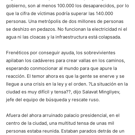
gobierno, son al menos 100.000 los desaparecidos, por lo
que la cifra de víctimas podría superar las 140.000
personas. Una metrópolis de dos millones de personas
se deshizo en pedazos. No funcionan la electricidad ni el
agua ni las cloacas y la infraestructura está colapsada.
Frenéticos por conseguir ayuda, los sobrevivientes
apilaban los cadáveres para crear vallas en los caminos,
esperando conmocionar al mundo para que apure la
reacción. El temor ahora es que la gente se enerve y se
llegue a una crisis en la ley y el orden. ?La situación en la
ciudad es muy difícil y tensa??, dijo Salavat Mingliyev,
jefe del equipo de búsqueda y rescate ruso.
Afuera del ahora arruinado palacio presidencial, en el
centro de la ciudad, una multitud tensa de unas mil
personas estaba reunida. Estaban parados detrás de un