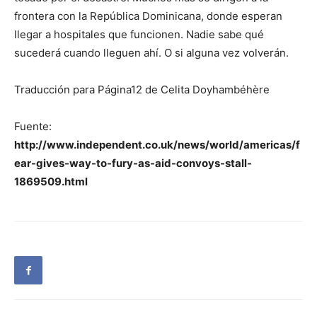
frontera con la República Dominicana, donde esperan
llegar a hospitales que funcionen. Nadie sabe qué
sucederá cuando lleguen ahí. O si alguna vez volverán.
Traducción para Página12 de Celita Doyhambéhère
Fuente:
http://www.independent.co.uk/news/world/americas/f
ear-gives-way-to-fury-as-aid-convoys-stall-
1869509.html