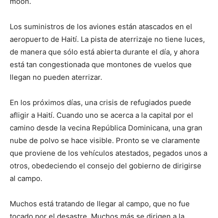
moon.
Los suministros de los aviones están atascados en el
aeropuerto de Haití. La pista de aterrizaje no tiene luces,
de manera que sólo está abierta durante el día, y ahora
está tan congestionada que montones de vuelos que
llegan no pueden aterrizar.
En los próximos días, una crisis de refugiados puede
afligir a Haití. Cuando uno se acerca a la capital por el
camino desde la vecina República Dominicana, una gran
nube de polvo se hace visible. Pronto se ve claramente
que proviene de los vehículos atestados, pegados unos a
otros, obedeciendo el consejo del gobierno de dirigirse
al campo.
Muchos está tratando de llegar al campo, que no fue
tocado por el desastre. Muchos más se dirigen a la