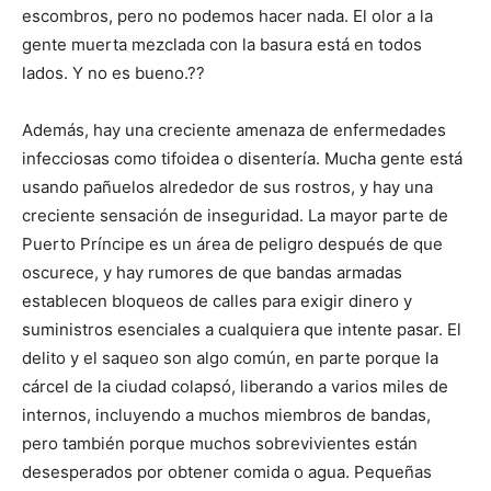
escombros, pero no podemos hacer nada. El olor a la
gente muerta mezclada con la basura está en todos
lados. Y no es bueno.??
Además, hay una creciente amenaza de enfermedades
infecciosas como tifoidea o disentería. Mucha gente está
usando pañuelos alrededor de sus rostros, y hay una
creciente sensación de inseguridad. La mayor parte de
Puerto Príncipe es un área de peligro después de que
oscurece, y hay rumores de que bandas armadas
establecen bloqueos de calles para exigir dinero y
suministros esenciales a cualquiera que intente pasar. El
delito y el saqueo son algo común, en parte porque la
cárcel de la ciudad colapsó, liberando a varios miles de
internos, incluyendo a muchos miembros de bandas,
pero también porque muchos sobrevivientes están
desesperados por obtener comida o agua. Pequeñas