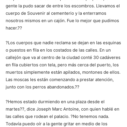
gente la pudo sacar de entre los escombros. Llevamos el
cuerpo de Souvenir al cementerio y la enterramos
nosotros mismos en un cajón. Fue lo mejor que pudimos
hacer.??
?Los cuerpos que nadie reclama se dejan en las esquinas
o puestos en fila en los costados de las calles. En un
callejón que va al centro de la ciudad conté 30 cadáveres
en fila cubiertos con tela, pero más cerca del puerto, los
muertos simplemente están apilados, montones de ellos.
Las moscas les están comenzando a prestar atención,
junto con los perros abandonados.??
?Hemos estado durmiendo en una plaza desde el
martes??, dice Joseph Marc Antoine, con quien hablé en
las calles que rodean el palacio. ?No tenemos nada.
Todavía puedo oír a la gente gritar en medio de los