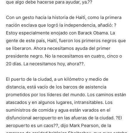
que algo debe hacerse para ayudar, ya.??
Con un gesto hacia la historia de Haití, como la primera
nación esclava que logró la independencia, añadió: ?
Estoy especialmente enojado con Barack Obama. La
gente de este país, Haití, fueron los primeros negros que
se liberaron. Ahora necesitamos ayuda del primer
presidente negro. No la necesitamos en cuatro, cinco o
20 días. La necesitamos hoy, ahora??.
El puerto de la ciudad, a un kilómetro y medio de
distancia, está vacío de los barcos de asistencia
prometidos por los líderes del mundo. Los caminos están
atascados y en algunos lugares, intransitables. Los
suministros de comida y agua están varados en el
disfuncional aeropuerto en las afueras de la ciudad. ?El
aeropuerto es un caos??, dijo Mark Pearson, de la