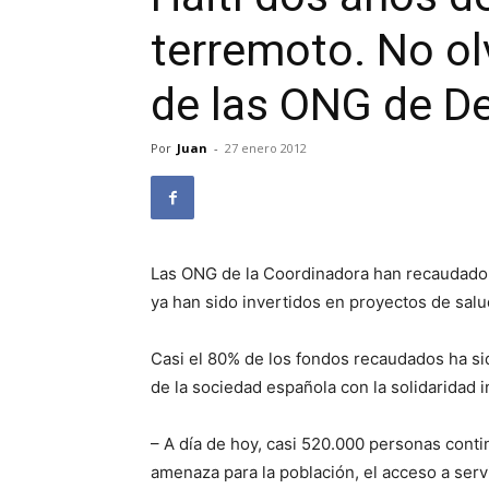
terremoto. No ol
de las ONG de De
Por
Juan
-
27 enero 2012
Las ONG de la Coordinadora han recaudado 
ya han sido invertidos en proyectos de salu
Casi el 80% de los fondos recaudados ha s
de la sociedad española con la solidaridad i
– A día de hoy, casi 520.000 personas contin
amenaza para la población, el acceso a serv