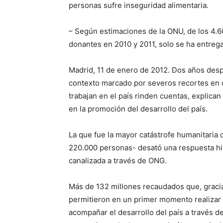
personas sufre inseguridad alimentaria.
– Según estimaciones de la ONU, de los 4.6
donantes en 2010 y 2011, solo se ha entreg
Madrid, 11 de enero de 2012. Dos años desp
contexto marcado por severos recortes en 
trabajan en el país rinden cuentas, explican
en la promoción del desarrollo del país.
La que fue la mayor catástrofe humanitaria
220.000 personas- desató una respuesta his
canalizada a través de ONG.
Más de 132 millones recaudados que, gracias
permitieron en un primer momento realizar 
acompañar el desarrollo del país a través d