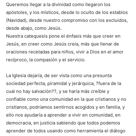
Queremos llegar a la divinidad como llegaron los
apóstoles, y los místicos, desde lo oculto de los establos
(Navidad), desde nuestro compromiso con los excluidos,
desde abajo, como Jesús.
Nuestra catequesis pone el énfasis más que creer en
Jesús, en creer como Jesús creía, más que llenar de
oraciones recetadas para niños, vivir a Dios en el amor
recíproco, la compasión y el servicio.
La Iglesia dejaría, de ser vista como una presunta
sociedad perfecta, piramidal y jerárquica, ?fuera de la
cual no hay salvación??, y se haría más creíble y
confiable como una comunidad en la que cristianos y no
cristianos, podríamos sentirnos acogidos y en familia, y
ello nos ayudaría a aprender a vivir en comunidad, en
democracia, en justicia sabiendo que todos podemos
aprender de todos usando como herramienta el diálogo