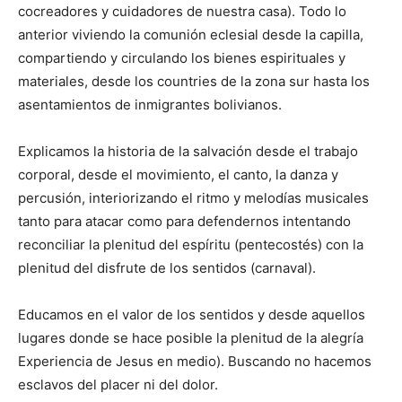
cocreadores y cuidadores de nuestra casa). Todo lo
anterior viviendo la comunión eclesial desde la capilla,
compartiendo y circulando los bienes espirituales y
materiales, desde los countries de la zona sur hasta los
asentamientos de inmigrantes bolivianos.
Explicamos la historia de la salvación desde el trabajo
corporal, desde el movimiento, el canto, la danza y
percusión, interiorizando el ritmo y melodías musicales
tanto para atacar como para defendernos intentando
reconciliar la plenitud del espíritu (pentecostés) con la
plenitud del disfrute de los sentidos (carnaval).
Educamos en el valor de los sentidos y desde aquellos
lugares donde se hace posible la plenitud de la alegría
Experiencia de Jesus en medio). Buscando no hacemos
esclavos del placer ni del dolor.