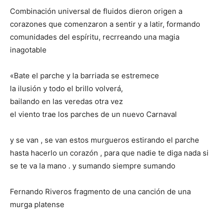
Combinación universal de fluidos dieron origen a
corazones que comenzaron a sentir y a latir, formando
comunidades del espíritu, recrreando una magia
inagotable
«Bate el parche y la barriada se estremece
la ilusión y todo el brillo volverá,
bailando en las veredas otra vez
el viento trae los parches de un nuevo Carnaval
y se van , se van estos murgueros estirando el parche
hasta hacerlo un corazón , para que nadie te diga nada si
se te va la mano . y sumando siempre sumando
Fernando Riveros fragmento de una canción de una
murga platense