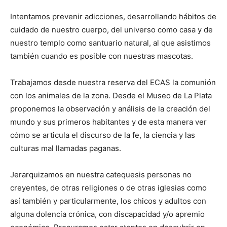
Intentamos prevenir adicciones, desarrollando hábitos de
cuidado de nuestro cuerpo, del universo como casa y de
nuestro templo como santuario natural, al que asistimos
también cuando es posible con nuestras mascotas.
Trabajamos desde nuestra reserva del ECAS la comunión
con los animales de la zona. Desde el Museo de La Plata
proponemos la observación y análisis de la creación del
mundo y sus primeros habitantes y de esta manera ver
cómo se articula el discurso de la fe, la ciencia y las
culturas mal llamadas paganas.
Jerarquizamos en nuestra catequesis personas no
creyentes, de otras religiones o de otras iglesias como
así también y particularmente, los chicos y adultos con
alguna dolencia crónica, con discapacidad y/o apremio