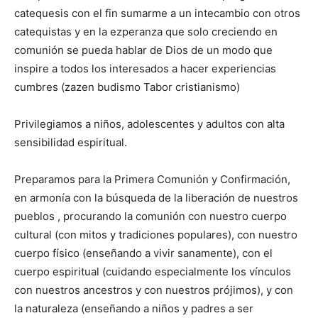
catequesis con el fin sumarme a un intecambio con otros
catequistas y en la ezperanza que solo creciendo en
comunión se pueda hablar de Dios de un modo que
inspire a todos los interesados a hacer experiencias
cumbres (zazen budismo Tabor cristianismo)
Privilegiamos a niños, adolescentes y adultos con alta
sensibilidad espiritual.
Preparamos para la Primera Comunión y Confirmación,
en armonía con la búsqueda de la liberación de nuestros
pueblos , procurando la comunión con nuestro cuerpo
cultural (con mitos y tradiciones populares), con nuestro
cuerpo físico (enseñando a vivir sanamente), con el
cuerpo espiritual (cuidando especialmente los vínculos
con nuestros ancestros y con nuestros prójimos), y con
la naturaleza (enseñando a niños y padres a ser