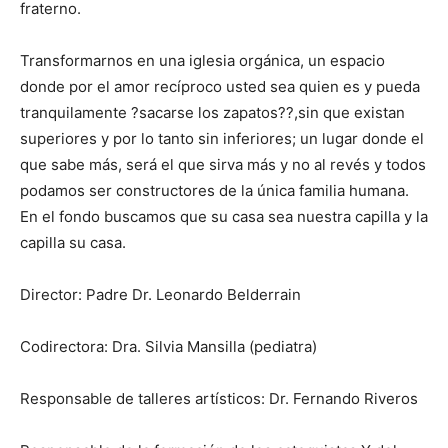
fraterno.
Transformarnos en una iglesia orgánica, un espacio
donde por el amor recíproco usted sea quien es y pueda
tranquilamente ?sacarse los zapatos??,sin que existan
superiores y por lo tanto sin inferiores; un lugar donde el
que sabe más, será el que sirva más y no al revés y todos
podamos ser constructores de la única familia humana.
En el fondo buscamos que su casa sea nuestra capilla y la
capilla su casa.
Director: Padre Dr. Leonardo Belderrain
Codirectora: Dra. Silvia Mansilla (pediatra)
Responsable de talleres artísticos: Dr. Fernando Riveros