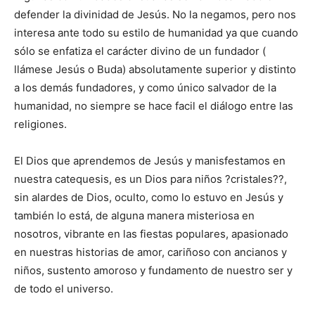
defender la divinidad de Jesús. No la negamos, pero nos
interesa ante todo su estilo de humanidad ya que cuando
sólo se enfatiza el carácter divino de un fundador (
llámese Jesús o Buda) absolutamente superior y distinto
a los demás fundadores, y como único salvador de la
humanidad, no siempre se hace facil el diálogo entre las
religiones.
El Dios que aprendemos de Jesús y manisfestamos en
nuestra catequesis, es un Dios para niños ?cristales??,
sin alardes de Dios, oculto, como lo estuvo en Jesús y
también lo está, de alguna manera misteriosa en
nosotros, vibrante en las fiestas populares, apasionado
en nuestras historias de amor, cariñoso con ancianos y
niños, sustento amoroso y fundamento de nuestro ser y
de todo el universo.