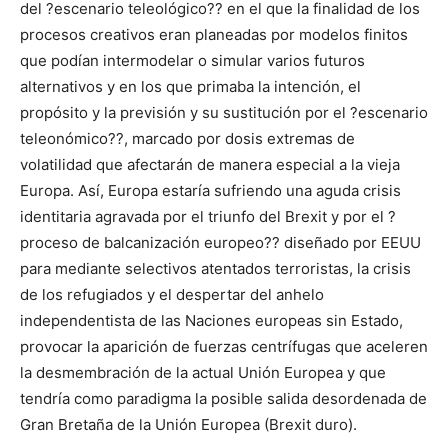
del ?escenario teleológico?? en el que la finalidad de los
procesos creativos eran planeadas por modelos finitos
que podían intermodelar o simular varios futuros
alternativos y en los que primaba la intención, el
propósito y la previsión y su sustitución por el ?escenario
teleonómico??, marcado por dosis extremas de
volatilidad que afectarán de manera especial a la vieja
Europa. Así, Europa estaría sufriendo una aguda crisis
identitaria agravada por el triunfo del Brexit y por el ?
proceso de balcanización europeo?? diseñado por EEUU
para mediante selectivos atentados terroristas, la crisis
de los refugiados y el despertar del anhelo
independentista de las Naciones europeas sin Estado,
provocar la aparición de fuerzas centrífugas que aceleren
la desmembración de la actual Unión Europea y que
tendría como paradigma la posible salida desordenada de
Gran Bretaña de la Unión Europea (Brexit duro).