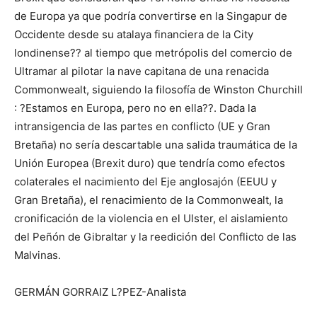
de Europa ya que podría convertirse en la Singapur de
Occidente desde su atalaya financiera de la City
londinense?? al tiempo que metrópolis del comercio de
Ultramar al pilotar la nave capitana de una renacida
Commonwealt, siguiendo la filosofía de Winston Churchill
: ?Estamos en Europa, pero no en ella??. Dada la
intransigencia de las partes en conflicto (UE y Gran
Bretaña) no sería descartable una salida traumática de la
Unión Europea (Brexit duro) que tendría como efectos
colaterales el nacimiento del Eje anglosajón (EEUU y
Gran Bretaña), el renacimiento de la Commonwealt, la
cronificación de la violencia en el Ulster, el aislamiento
del Peñón de Gibraltar y la reedición del Conflicto de las
Malvinas.
GERMÁN GORRAIZ L?PEZ-Analista