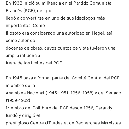
En 1933 inició su militancia en el Partido Comunista
Francés (PCF), del que
llegó a convertirse en uno de sus ideólogos más
importantes. Como
filósofo era considerado una autoridad en Hegel, así
como autor de
docenas de obras, cuyos puntos de vista tuvieron una
amplia influencia
fuera de los límites del PCF.
En 1945 pasa a formar parte del Comité Central del PCF,
miembro de la
Asamblea Nacional (1945-1951; 1956-1958) y del Senado
(1959-1962).
Miembro del Politburó del PCF desde 1956, Garaudy
fundó y dirigió el
prestigioso Centre d’Etudes et de Recherches Marxistes