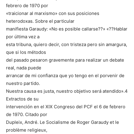
febrero de 1970 por
«traicionar al marxismo» con sus posiciones
heterodoxas. Sobre el particular
manifiesta Garaudy: «No es posible callarse??» «??Hablar
por última vez a
esta tribuna, quiero decir, con tristeza pero sin amargura,
que si los métodos
del pasado pesaron gravemente para realizar un debate
real, nada puede
arrancar de mi confianza que yo tengo en el porvenir de
nuestro partido.
Nuestra causa es justa, nuestro objetivo será atendido».4
Extractos de su
intervención en el XIX Congreso del PCF el 6 de febrero
de 1970. Citado por
Dupleix, André. Le Socialisme de Roger Garaudy et le
problème religieux,