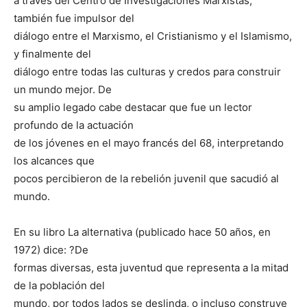
a través del Centro de Investigaciones Marxistas;
también fue impulsor del
diálogo entre el Marxismo, el Cristianismo y el Islamismo,
y finalmente del
diálogo entre todas las culturas y credos para construir
un mundo mejor. De
su amplio legado cabe destacar que fue un lector
profundo de la actuación
de los jóvenes en el mayo francés del 68, interpretando
los alcances que
pocos percibieron de la rebelión juvenil que sacudió al
mundo.
En su libro La alternativa (publicado hace 50 años, en
1972) dice: ?De
formas diversas, esta juventud que representa a la mitad
de la población del
mundo, por todos lados se deslinda, o incluso construye