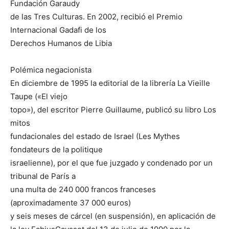
Fundación Garaudy
de las Tres Culturas. En 2002, recibió el Premio
Internacional Gadafi de los
Derechos Humanos de Libia
Polémica negacionista
En diciembre de 1995 la editorial de la librería La Vieille
Taupe («El viejo
topo»), del escritor Pierre Guillaume, publicó su libro Los
mitos
fundacionales del estado de Israel (Les Mythes
fondateurs de la politique
israelienne), por el que fue juzgado y condenado por un
tribunal de París a
una multa de 240 000 francos franceses
(aproximadamente 37 000 euros)
y seis meses de cárcel (en suspensión), en aplicación de