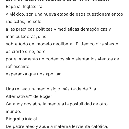
España, Inglaterra
y México, son una nueva etapa de esos cuestionamientos
radicales, no sólo
a las prácticas políticas y mediáticas demagógicas y
manipuladoras, sino
sobre todo del modelo neoliberal. El tiempo dirá si esto
es cierto o no, pero
por el momento no podemos sino alentar los vientos de
refrescante
esperanza que nos aportan
Una re-lectura medio siglo más tarde de ?La
Alternativa?? de Roger
Garaudy nos abre la mente a la posibilidad de otro
mundo.
Biografía inicial
De padre ateo y abuela materna ferviente católica,