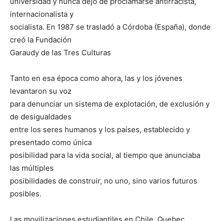
universidad y nunca dejó de proclamarse antirracista,
internacionalista y
socialista. En 1987 se trasladó a Córdoba (España), donde
creó la Fundación
Garaudy de las Tres Culturas
Tanto en esa época como ahora, las y los jóvenes
levantaron su voz
para denunciar un sistema de explotación, de exclusión y
de desigualdades
entre los seres humanos y los países, establecido y
presentado como única
posibilidad para la vida social, al tiempo que anunciaba
las múltiples
posibilidades de construir, no uno, sino varios futuros
posibles.
Las movilizaciones estudiantiles en Chile, Quebec,