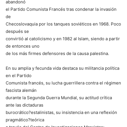
abandonó
el Partido Comunista Francés tras condenar la invasión
de
Checoslovaquia por los tanques soviéticos en 1968. Poco
después se
convirtió al catolicismo y en 1982 al Islam, siendo a partir
de entonces uno
de los más firmes defensores de la causa palestina.
En su amplia y fecunda vida destaca su militancia política
en el Partido
Comunista francés, su lucha guerrillera contra el régimen
fascista alemán
durante la Segunda Guerra Mundial, su actitud crítica
ante las dictaduras
burocrático?estalinistas, su insistencia en una reflexión
pragmático?teórica