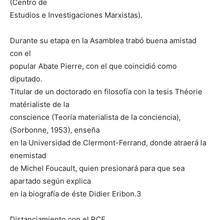
(Centro de
Estudios e Investigaciones Marxistas).
Durante su etapa en la Asamblea trabó buena amistad
con el
popular Abate Pierre, con el que coincidió como
diputado.
Titular de un doctorado en filosofía con la tesis Théorie
matérialiste de la
conscience (Teoría materialista de la conciencia),
(Sorbonne, 1953), enseña
en la Universidad de Clermont-Ferrand, donde atraerá la
enemistad
de Michel Foucault, quien presionará para que sea
apartado según explica
en la biografía de éste Didier Eribon.3
Distanciamiento con el PCF