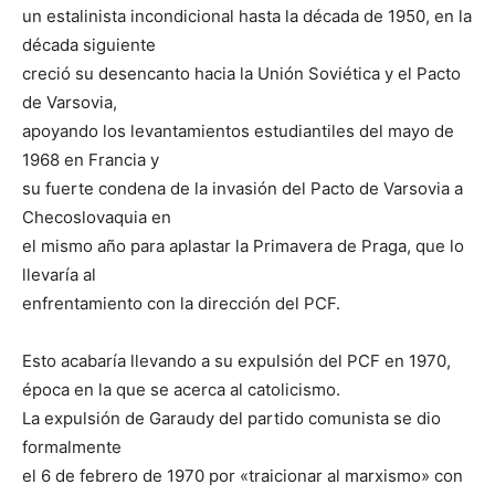
un estalinista incondicional hasta la década de 1950, en la
década siguiente
creció su desencanto hacia la Unión Soviética y el Pacto
de Varsovia,
apoyando los levantamientos estudiantiles del mayo de
1968 en Francia y
su fuerte condena de la invasión del Pacto de Varsovia a
Checoslovaquia en
el mismo año para aplastar la Primavera de Praga, que lo
llevaría al
enfrentamiento con la dirección del PCF.
Esto acabaría llevando a su expulsión del PCF en 1970,
época en la que se acerca al catolicismo.
La expulsión de Garaudy del partido comunista se dio
formalmente
el 6 de febrero de 1970 por «traicionar al marxismo» con