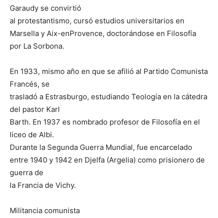
Garaudy se convirtió
al protestantismo, cursó estudios universitarios en
Marsella y Aix-enProvence, doctorándose en Filosofía
por La Sorbona.
En 1933, mismo año en que se afilió al Partido Comunista
Francés, se
trasladó a Estrasburgo, estudiando Teología en la cátedra
del pastor Karl
Barth. En 1937 es nombrado profesor de Filosofía en el
liceo de Albi.
Durante la Segunda Guerra Mundial, fue encarcelado
entre 1940 y 1942 en Djelfa (Argelia) como prisionero de
guerra de
la Francia de Vichy.
Militancia comunista