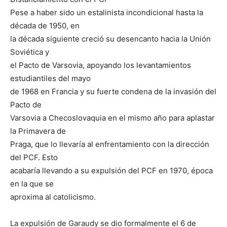
Pese a haber sido un estalinista incondicional hasta la
década de 1950, en
la década siguiente creció su desencanto hacia la Unión
Soviética y
el Pacto de Varsovia, apoyando los levantamientos
estudiantiles del mayo
de 1968 en Francia y su fuerte condena de la invasión del
Pacto de
Varsovia a Checoslovaquia en el mismo año para aplastar
la Primavera de
Praga, que lo llevaría al enfrentamiento con la dirección
del PCF. Esto
acabaría llevando a su expulsión del PCF en 1970, época
en la que se
aproxima al catolicismo.
La expulsión de Garaudy se dio formalmente el 6 de