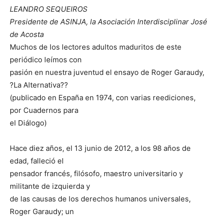
LEANDRO SEQUEIROS
Presidente de ASINJA, la Asociación Interdisciplinar José
de Acosta
Muchos de los lectores adultos maduritos de este
periódico leímos con
pasión en nuestra juventud el ensayo de Roger Garaudy,
?La Alternativa??
(publicado en España en 1974, con varias reediciones,
por Cuadernos para
el Diálogo)
Hace diez años, el 13 junio de 2012, a los 98 años de
edad, falleció el
pensador francés, filósofo, maestro universitario y
militante de izquierda y
de las causas de los derechos humanos universales,
Roger Garaudy; un