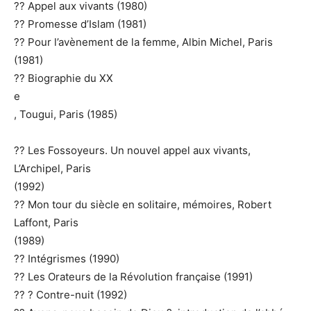
?? Appel aux vivants (1980)
?? Promesse d’Islam (1981)
?? Pour l’avènement de la femme, Albin Michel, Paris
(1981)
?? Biographie du XX
e
, Tougui, Paris (1985)
?? Les Fossoyeurs. Un nouvel appel aux vivants,
L’Archipel, Paris
(1992)
?? Mon tour du siècle en solitaire, mémoires, Robert
Laffont, Paris
(1989)
?? Intégrismes (1990)
?? Les Orateurs de la Révolution française (1991)
?? ? Contre-nuit (1992)