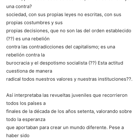
una contra?
sociedad, con sus propias leyes no escritas, con sus
propias costumbres y sus
propias decisiones, que no son las del orden establecido
(??) es una rebelión
contra las contradicciones del capitalismo; es una
rebelión contra la
burocracia y el despotismo socialista (??) Esta actitud
cuestiona de manera
radical todos nuestros valores y nuestras instituciones??.
Así interpretaba las revueltas juveniles que recorrieron
todos los países a
finales de la década de los años setenta, valorando sobre
todo la esperanza
que aportaban para crear un mundo diferente. Pese a
haber sido