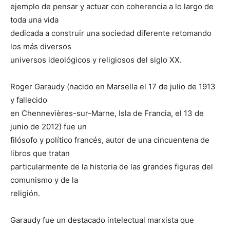
ejemplo de pensar y actuar con coherencia a lo largo de
toda una vida
dedicada a construir una sociedad diferente retomando
los más diversos
universos ideológicos y religiosos del siglo XX.
Roger Garaudy (nacido en Marsella el 17 de julio de 1913
y fallecido
en Chennevières-sur-Marne, Isla de Francia, el 13 de
junio de 2012) fue un
filósofo y político francés, autor de una cincuentena de
libros que tratan
particularmente de la historia de las grandes figuras del
comunismo y de la
religión.
Garaudy fue un destacado intelectual marxista que