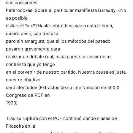
sus posiciones
heterodoxas. Sobre el particular manifiesta Garaudy: «No
es posible
callarse??» «??Hablar por última vez a esta tribuna,
quiero decir, con tristeza
pero sin amargura, que si los métodos del pasado
pesaron gravemente para
realizar un debate real, nada puede arrancar de mi
confianza que yo tengo
en el porvenir de nuestro partido. Nuestra causa es justa,
nuestro objetivo
será atendido» (Extractos de su intervención en el XIX
Congreso de PCF en
1970).
Tras su ruptura con el PCF continuó dando clases de
Filosofía en la