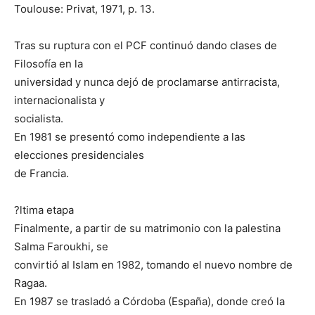
Toulouse: Privat, 1971, p. 13.
Tras su ruptura con el PCF continuó dando clases de
Filosofía en la
universidad y nunca dejó de proclamarse antirracista,
internacionalista y
socialista.
En 1981 se presentó como independiente a las
elecciones presidenciales
de Francia.
?ltima etapa
Finalmente, a partir de su matrimonio con la palestina
Salma Faroukhi, se
convirtió al Islam en 1982, tomando el nuevo nombre de
Ragaa.
En 1987 se trasladó a Córdoba (España), donde creó la