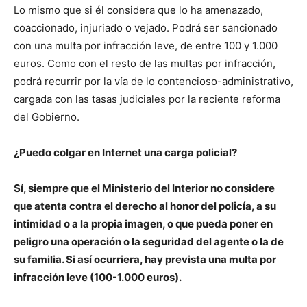
Lo mismo que si él considera que lo ha amenazado,
coaccionado, injuriado o vejado. Podrá ser sancionado
con una multa por infracción leve, de entre 100 y 1.000
euros. Como con el resto de las multas por infracción,
podrá recurrir por la vía de lo contencioso-administrativo,
cargada con las tasas judiciales por la reciente reforma
del Gobierno.
¿Puedo colgar en Internet una carga policial?
Sí, siempre que el Ministerio del Interior no considere
que atenta contra el derecho al honor del policía, a su
intimidad o a la propia imagen, o que pueda poner en
peligro una operación o la seguridad del agente o la de
su familia. Si así ocurriera, hay prevista una multa por
infracción leve (100-1.000 euros).