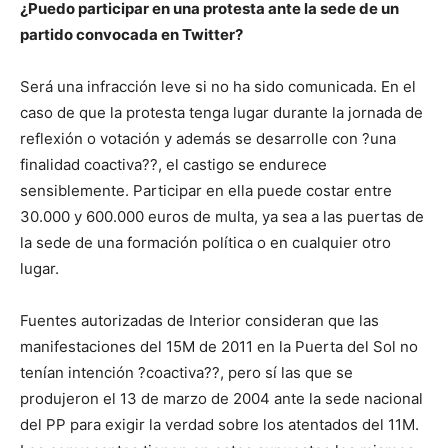
¿Puedo participar en una protesta ante la sede de un
partido convocada en Twitter?
Será una infracción leve si no ha sido comunicada. En el
caso de que la protesta tenga lugar durante la jornada de
reflexión o votación y además se desarrolle con ?una
finalidad coactiva??, el castigo se endurece
sensiblemente. Participar en ella puede costar entre
30.000 y 600.000 euros de multa, ya sea a las puertas de
la sede de una formación política o en cualquier otro
lugar.
Fuentes autorizadas de Interior consideran que las
manifestaciones del 15M de 2011 en la Puerta del Sol no
tenían intención ?coactiva??, pero sí las que se
produjeron el 13 de marzo de 2004 ante la sede nacional
del PP para exigir la verdad sobre los atentados del 11M.