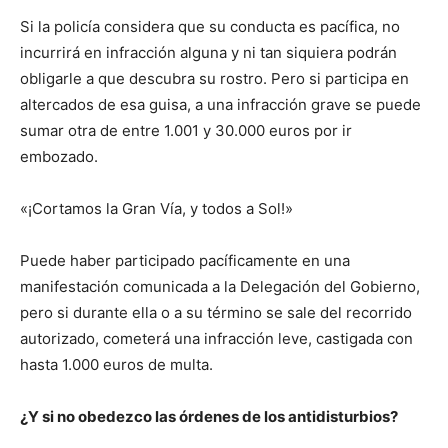
Si la policía considera que su conducta es pacífica, no
incurrirá en infracción alguna y ni tan siquiera podrán
obligarle a que descubra su rostro. Pero si participa en
altercados de esa guisa, a una infracción grave se puede
sumar otra de entre 1.001 y 30.000 euros por ir
embozado.
«¡Cortamos la Gran Vía, y todos a Sol!»
Puede haber participado pacíficamente en una
manifestación comunicada a la Delegación del Gobierno,
pero si durante ella o a su término se sale del recorrido
autorizado, cometerá una infracción leve, castigada con
hasta 1.000 euros de multa.
¿Y si no obedezco las órdenes de los antidisturbios?