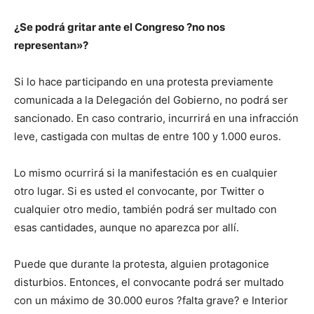
¿Se podrá gritar ante el Congreso ?no nos
representan»?
Si lo hace participando en una protesta previamente
comunicada a la Delegación del Gobierno, no podrá ser
sancionado. En caso contrario, incurrirá en una infracción
leve, castigada con multas de entre 100 y 1.000 euros.
Lo mismo ocurrirá si la manifestación es en cualquier
otro lugar. Si es usted el convocante, por Twitter o
cualquier otro medio, también podrá ser multado con
esas cantidades, aunque no aparezca por allí.
Puede que durante la protesta, alguien protagonice
disturbios. Entonces, el convocante podrá ser multado
con un máximo de 30.000 euros ?falta grave? e Interior