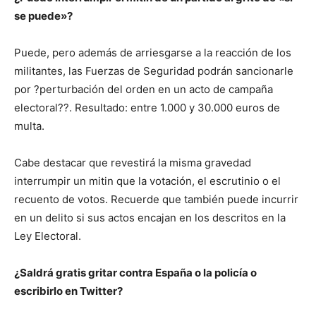
se puede»?
Puede, pero además de arriesgarse a la reacción de los
militantes, las Fuerzas de Seguridad podrán sancionarle
por ?perturbación del orden en un acto de campaña
electoral??. Resultado: entre 1.000 y 30.000 euros de
multa.
Cabe destacar que revestirá la misma gravedad
interrumpir un mitin que la votación, el escrutinio o el
recuento de votos. Recuerde que también puede incurrir
en un delito si sus actos encajan en los descritos en la
Ley Electoral.
¿Saldrá gratis gritar contra España o la policía o
escribirlo en Twitter?