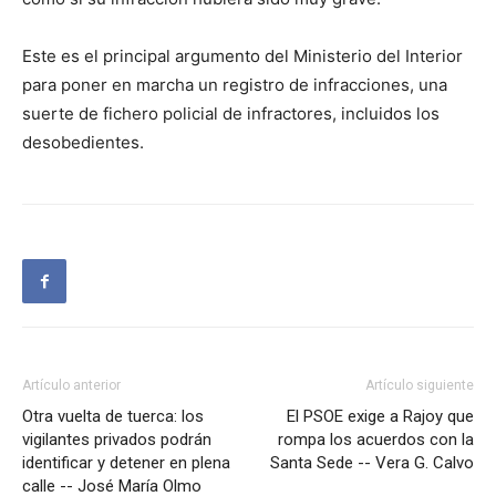
Este es el principal argumento del Ministerio del Interior
para poner en marcha un registro de infracciones, una
suerte de fichero policial de infractores, incluidos los
desobedientes.
Artículo anterior
Artículo siguiente
Otra vuelta de tuerca: los
El PSOE exige a Rajoy que
vigilantes privados podrán
rompa los acuerdos con la
identificar y detener en plena
Santa Sede -- Vera G. Calvo
calle -- José María Olmo