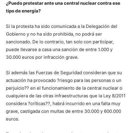
¿Puedo protestar ante una central nuclear contra ese
tipo de energía?
Si la protesta ha sido comunicada a la Delegación del
Gobierno y no ha sido prohibida, no podrá ser
sancionado. De lo contrario, tan solo con participar,
puede llevarse a casa una sanción de entre 1.000 y
30.000 euros por infracción grave.
Si además las Fuerzas de Seguridad consideran que su
actuación ha provocado ?riesgo para las personas o un
perjuicio?? en el funcionamiento de la central nuclear o
cualquiera de las otras infraestructuras que la Ley 8/2011
considera ?críticas??, habrá incurrido en una falta muy
grave, castigada con multas de entre 30.000 y 600.000
euros.