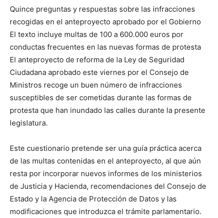
Quince preguntas y respuestas sobre las infracciones
recogidas en el anteproyecto aprobado por el Gobierno
El texto incluye multas de 100 a 600.000 euros por
conductas frecuentes en las nuevas formas de protesta
El anteproyecto de reforma de la Ley de Seguridad
Ciudadana aprobado este viernes por el Consejo de
Ministros recoge un buen número de infracciones
susceptibles de ser cometidas durante las formas de
protesta que han inundado las calles durante la presente
legislatura.
Este cuestionario pretende ser una guía práctica acerca
de las multas contenidas en el anteproyecto, al que aún
resta por incorporar nuevos informes de los ministerios
de Justicia y Hacienda, recomendaciones del Consejo de
Estado y la Agencia de Protección de Datos y las
modificaciones que introduzca el trámite parlamentario.