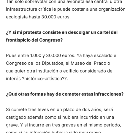
Tan solo sobrevolar con una avioneta esa central u otra
infraestructura crítica le puede costar a una organización
ecologista hasta 30.000 euros.
¿Y si mi protesta consiste en descolgar un cartel del
frontispicio del Congreso?
Pues entre 1.000 y 30.000 euros. Ya haya escalado el
Congreso de los Diputados, el Museo del Prado o
cualquier otra institución o edificio considerado de
interés ?histórico-artístico??.
¿Qué otras formas hay de cometer estas infracciones?
Si comete tres leves en un plazo de dos años, será
castigado además como si hubiera incurrido en una
grave. Y si incurre en tres graves en el mismo periodo,
como si su infracción hubiera sido muy grave.