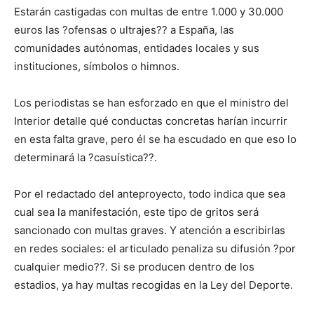
Estarán castigadas con multas de entre 1.000 y 30.000
euros las ?ofensas o ultrajes?? a España, las
comunidades autónomas, entidades locales y sus
instituciones, símbolos o himnos.
Los periodistas se han esforzado en que el ministro del
Interior detalle qué conductas concretas harían incurrir
en esta falta grave, pero él se ha escudado en que eso lo
determinará la ?casuística??.
Por el redactado del anteproyecto, todo indica que sea
cual sea la manifestación, este tipo de gritos será
sancionado con multas graves. Y atención a escribirlas
en redes sociales: el articulado penaliza su difusión ?por
cualquier medio??. Si se producen dentro de los
estadios, ya hay multas recogidas en la Ley del Deporte.