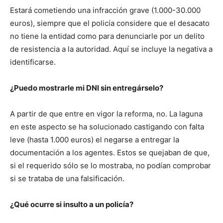
Estará cometiendo una infracción grave (1.000-30.000
euros), siempre que el policía considere que el desacato
no tiene la entidad como para denunciarle por un delito
de resistencia a la autoridad. Aquí se incluye la negativa a
identificarse.
¿Puedo mostrarle mi DNI sin entregárselo?
A partir de que entre en vigor la reforma, no. La laguna
en este aspecto se ha solucionado castigando con falta
leve (hasta 1.000 euros) el negarse a entregar la
documentación a los agentes. Estos se quejaban de que,
si el requerido sólo se lo mostraba, no podían comprobar
si se trataba de una falsificación.
¿Qué ocurre si insulto a un policía?