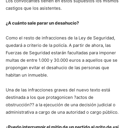
Los convocantes tienen en estos supuestos los mismos
castigos que los asistentes.
¿A cuánto sale parar un desahucio?
Como el resto de infracciones de la Ley de Seguridad,
quedará a criterio de la policía. A partir de ahora, las
Fuerzas de Seguridad estarán facultadas para imponer
multas de entre 1.000 y 30.000 euros a aquellos que se
propongan evitar el desahucio de las personas que
habitan un inmueble.
Una de las infracciones graves del nuevo texto está
destinada a los que protagonicen ?actos de
obstrucción?? a la ejecución de una decisión judicial o
administrativa a cargo de una autoridad o cargo público.
¿Puedo interrumpir el mitin de un partido al grito de «sí