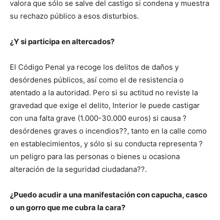
valora que sólo se salve del castigo si condena y muestra
su rechazo público a esos disturbios.
¿Y si participa en altercados?
El Código Penal ya recoge los delitos de daños y
desórdenes públicos, así como el de resistencia o
atentado a la autoridad. Pero si su actitud no reviste la
gravedad que exige el delito, Interior le puede castigar
con una falta grave (1.000-30.000 euros) si causa ?
desórdenes graves o incendios??, tanto en la calle como
en establecimientos, y sólo si su conducta representa ?
un peligro para las personas o bienes u ocasiona
alteración de la seguridad ciudadana??.
¿Puedo acudir a una manifestación con capucha, casco
o un gorro que me cubra la cara?