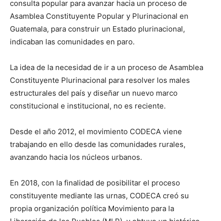
consulta popular para avanzar hacia un proceso de
Asamblea Constituyente Popular y Plurinacional en
Guatemala, para construir un Estado plurinacional,
indicaban las comunidades en paro.
La idea de la necesidad de ir a un proceso de Asamblea
Constituyente Plurinacional para resolver los males
estructurales del país y diseñar un nuevo marco
constitucional e institucional, no es reciente.
Desde el año 2012, el movimiento CODECA viene
trabajando en ello desde las comunidades rurales,
avanzando hacia los núcleos urbanos.
En 2018, con la finalidad de posibilitar el proceso
constituyente mediante las urnas, CODECA creó su
propia organización política Movimiento para la