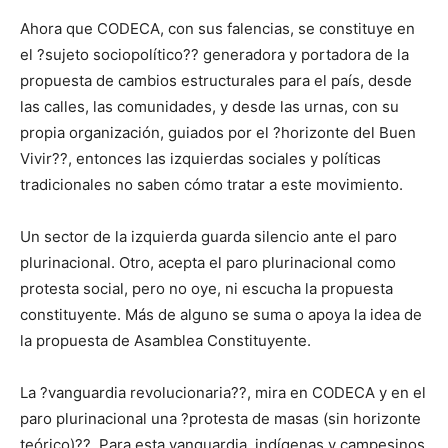
Ahora que CODECA, con sus falencias, se constituye en
el ?sujeto sociopolítico?? generadora y portadora de la
propuesta de cambios estructurales para el país, desde
las calles, las comunidades, y desde las urnas, con su
propia organización, guiados por el ?horizonte del Buen
Vivir??, entonces las izquierdas sociales y políticas
tradicionales no saben cómo tratar a este movimiento.
Un sector de la izquierda guarda silencio ante el paro
plurinacional. Otro, acepta el paro plurinacional como
protesta social, pero no oye, ni escucha la propuesta
constituyente. Más de alguno se suma o apoya la idea de
la propuesta de Asamblea Constituyente.
La ?vanguardia revolucionaria??, mira en CODECA y en el
paro plurinacional una ?protesta de masas (sin horizonte
teórico)??. Para esta vanguardia, indígenas y campesinos