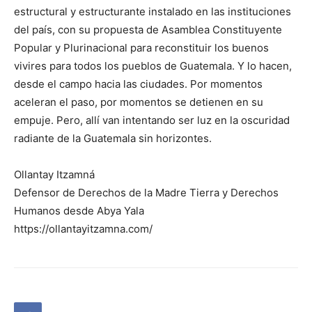
estructural y estructurante instalado en las instituciones
del país, con su propuesta de Asamblea Constituyente
Popular y Plurinacional para reconstituir los buenos
vivires para todos los pueblos de Guatemala. Y lo hacen,
desde el campo hacia las ciudades. Por momentos
aceleran el paso, por momentos se detienen en su
empuje. Pero, allí van intentando ser luz en la oscuridad
radiante de la Guatemala sin horizontes.
Ollantay Itzamná
Defensor de Derechos de la Madre Tierra y Derechos
Humanos desde Abya Yala
https://ollantayitzamna.com/