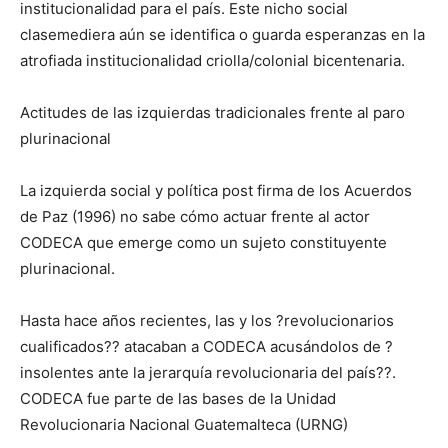
institucionalidad para el país. Este nicho social
clasemediera aún se identifica o guarda esperanzas en la
atrofiada institucionalidad criolla/colonial bicentenaria.
Actitudes de las izquierdas tradicionales frente al paro
plurinacional
La izquierda social y política post firma de los Acuerdos
de Paz (1996) no sabe cómo actuar frente al actor
CODECA que emerge como un sujeto constituyente
plurinacional.
Hasta hace años recientes, las y los ?revolucionarios
cualificados?? atacaban a CODECA acusándolos de ?
insolentes ante la jerarquía revolucionaria del país??.
CODECA fue parte de las bases de la Unidad
Revolucionaria Nacional Guatemalteca (URNG)