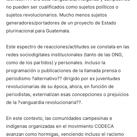
no pueden ser cualificados como sujetos políticos o
sujetos revolucionarios. Mucho menos sujetos
generadores/portadores de un proyecto de Estado
plurinacional para Guatemala.
Este espectro de reacciones/actitudes se constata en las
redes sociodigitales institucionales (tanto de las ONG,
como de los partidos) y personales. Incluso la
programación o publicaciones de la llamada prensa o
periodismo ?alternativo?? dirigido por ex juventudes
revolucionarias de su época, ahora, en función de
periodistas, externalizan esas concepciones o prejuicios
de la ?vanguardia revolucionaria??.
En este contexto, las comunidades campesinas e
indígenas organizadas en el movimiento CODECA
avanzan como hormigas, venciendo incluso el racismo