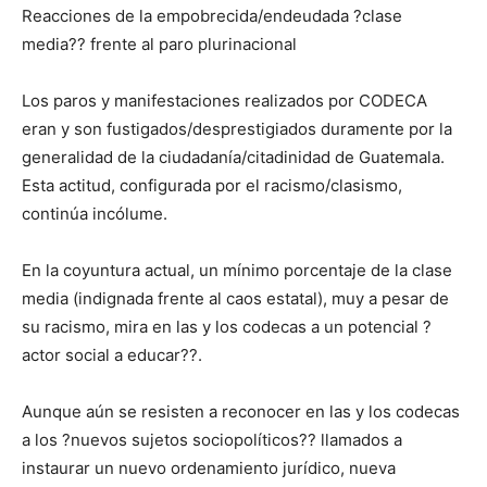
Reacciones de la empobrecida/endeudada ?clase
media?? frente al paro plurinacional
Los paros y manifestaciones realizados por CODECA
eran y son fustigados/desprestigiados duramente por la
generalidad de la ciudadanía/citadinidad de Guatemala.
Esta actitud, configurada por el racismo/clasismo,
continúa incólume.
En la coyuntura actual, un mínimo porcentaje de la clase
media (indignada frente al caos estatal), muy a pesar de
su racismo, mira en las y los codecas a un potencial ?
actor social a educar??.
Aunque aún se resisten a reconocer en las y los codecas
a los ?nuevos sujetos sociopolíticos?? llamados a
instaurar un nuevo ordenamiento jurídico, nueva