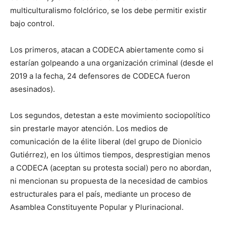
multiculturalismo folclórico, se los debe permitir existir
bajo control.
Los primeros, atacan a CODECA abiertamente como si
estarían golpeando a una organización criminal (desde el
2019 a la fecha, 24 defensores de CODECA fueron
asesinados).
Los segundos, detestan a este movimiento sociopolítico
sin prestarle mayor atención. Los medios de
comunicación de la élite liberal (del grupo de Dionicio
Gutiérrez), en los últimos tiempos, desprestigian menos
a CODECA (aceptan su protesta social) pero no abordan,
ni mencionan su propuesta de la necesidad de cambios
estructurales para el país, mediante un proceso de
Asamblea Constituyente Popular y Plurinacional.