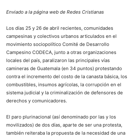
Enviado a la página web de Redes Cristianas
Los días 25 y 26 de abril recientes, comunidades
campesinas y colectivos urbanos articulados en el
movimiento sociopolítico Comité de Desarrollo
Campesino CODECA, junto a otras organizaciones
locales del país, paralizaron las principales vías
camineras de Guatemala (en 34 puntos) protestando
contra el incremento del costo de la canasta básica, los
combustibles, insumos agrícolas, la corrupción en el
sistema judicial y la criminalización de defensores de
derechos y comunicadores.
El paro plurinacional (así denominado por las y los
movilizados) de dos días, aparte de ser una protesta,
también reiteraba la propuesta de la necesidad de una