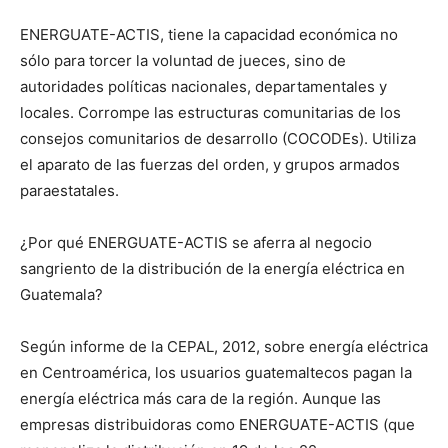
ENERGUATE-ACTIS, tiene la capacidad económica no
sólo para torcer la voluntad de jueces, sino de
autoridades políticas nacionales, departamentales y
locales. Corrompe las estructuras comunitarias de los
consejos comunitarios de desarrollo (COCODEs). Utiliza
el aparato de las fuerzas del orden, y grupos armados
paraestatales.
¿Por qué ENERGUATE-ACTIS se aferra al negocio
sangriento de la distribución de la energía eléctrica en
Guatemala?
Según informe de la CEPAL, 2012, sobre energía eléctrica
en Centroamérica, los usuarios guatemaltecos pagan la
energía eléctrica más cara de la región. Aunque las
empresas distribuidoras como ENERGUATE-ACTIS (que