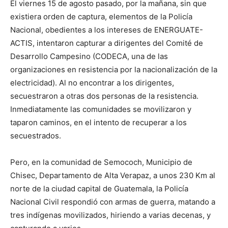
El viernes 15 de agosto pasado, por la mañana, sin que
existiera orden de captura, elementos de la Policía
Nacional, obedientes a los intereses de ENERGUATE-
ACTIS, intentaron capturar a dirigentes del Comité de
Desarrollo Campesino (CODECA, una de las
organizaciones en resistencia por la nacionalización de la
electricidad). Al no encontrar a los dirigentes,
secuestraron a otras dos personas de la resistencia.
Inmediatamente las comunidades se movilizaron y
taparon caminos, en el intento de recuperar a los
secuestrados.
Pero, en la comunidad de Semococh, Municipio de
Chisec, Departamento de Alta Verapaz, a unos 230 Km al
norte de la ciudad capital de Guatemala, la Policía
Nacional Civil respondió con armas de guerra, matando a
tres indígenas movilizados, hiriendo a varias decenas, y