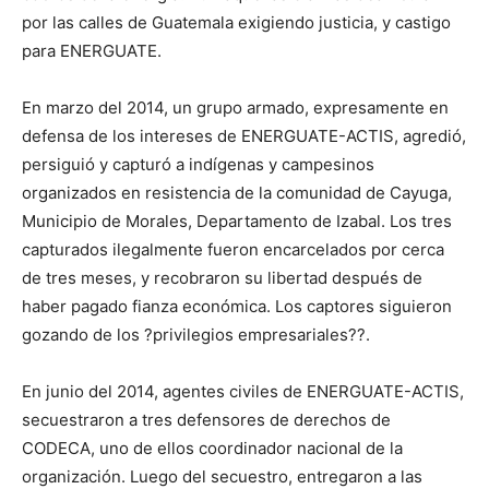
por las calles de Guatemala exigiendo justicia, y castigo
para ENERGUATE.
En marzo del 2014, un grupo armado, expresamente en
defensa de los intereses de ENERGUATE-ACTIS, agredió,
persiguió y capturó a indígenas y campesinos
organizados en resistencia de la comunidad de Cayuga,
Municipio de Morales, Departamento de Izabal. Los tres
capturados ilegalmente fueron encarcelados por cerca
de tres meses, y recobraron su libertad después de
haber pagado fianza económica. Los captores siguieron
gozando de los ?privilegios empresariales??.
En junio del 2014, agentes civiles de ENERGUATE-ACTIS,
secuestraron a tres defensores de derechos de
CODECA, uno de ellos coordinador nacional de la
organización. Luego del secuestro, entregaron a las