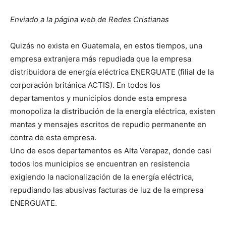
Enviado a la página web de Redes Cristianas
Quizás no exista en Guatemala, en estos tiempos, una
empresa extranjera más repudiada que la empresa
distribuidora de energía eléctrica ENERGUATE (filial de la
corporación británica ACTIS). En todos los
departamentos y municipios donde esta empresa
monopoliza la distribución de la energía eléctrica, existen
mantas y mensajes escritos de repudio permanente en
contra de esta empresa.
Uno de esos departamentos es Alta Verapaz, donde casi
todos los municipios se encuentran en resistencia
exigiendo la nacionalización de la energía eléctrica,
repudiando las abusivas facturas de luz de la empresa
ENERGUATE.