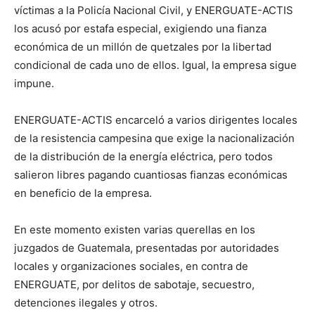
víctimas a la Policía Nacional Civil, y ENERGUATE-ACTIS
los acusó por estafa especial, exigiendo una fianza
económica de un millón de quetzales por la libertad
condicional de cada uno de ellos. Igual, la empresa sigue
impune.
ENERGUATE-ACTIS encarceló a varios dirigentes locales
de la resistencia campesina que exige la nacionalización
de la distribución de la energía eléctrica, pero todos
salieron libres pagando cuantiosas fianzas económicas
en beneficio de la empresa.
En este momento existen varias querellas en los
juzgados de Guatemala, presentadas por autoridades
locales y organizaciones sociales, en contra de
ENERGUATE, por delitos de sabotaje, secuestro,
detenciones ilegales y otros.