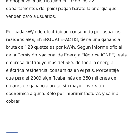
monopoliza la distribución en 19 de los 22
departamentos del país) pagan barato la energía que
venden caro a usuarios.
Por cada kW/h de electricidad consumido por usuarios
residenciales, ENERGUATE-ACTIS, tiene una ganancia
bruta de 1.29 quetzales por kW/h. Según informe oficial
de la Comisión Nacional de Energía Eléctrica (CNEE), esta
empresa distribuye más del 55% de toda la energía
eléctrica residencial consumida en el país. Porcentaje
que para el 2009 significaba más de 350 millones de
dólares de ganancia bruta, sin mayor inversión
económica alguna. Sólo por imprimir facturas y salir a
cobrar.