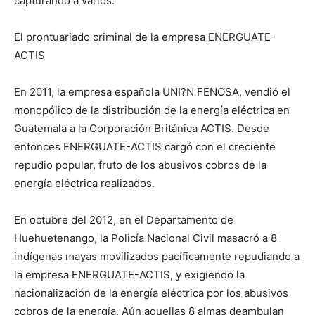
capturando a varios.
El prontuariado criminal de la empresa ENERGUATE-
ACTIS
En 2011, la empresa española UNI?N FENOSA, vendió el
monopólico de la distribución de la energía eléctrica en
Guatemala a la Corporación Británica ACTIS. Desde
entonces ENERGUATE-ACTIS cargó con el creciente
repudio popular, fruto de los abusivos cobros de la
energía eléctrica realizados.
En octubre del 2012, en el Departamento de
Huehuetenango, la Policía Nacional Civil masacró a 8
indígenas mayas movilizados pacíficamente repudiando a
la empresa ENERGUATE-ACTIS, y exigiendo la
nacionalización de la energía eléctrica por los abusivos
cobros de la energía. Aún aquellas 8 almas deambulan