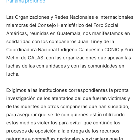
Panamá profundo
Las Organizaciones y Redes Nacionales e Internacionales
miembras del Consejo Hemisférico del Foro Social
Américas, reunidas en Guatemala, nos manifestamos en
solidaridad con los compañeros Juan Tiney de la
Coordinadora Nacional Indígena Campesina CONIC y Yuri
Melini de CALAS, con las organizaciones que apoyan las
luchas de las comunidades y con las comunidades en
lucha.
Exigimos a las instituciones correspondientes la pronta
investigación de los atentados del que fueran victimas y
de las muertes de otros compañeras que han sucedido,
para asegurar que se de con quienes están utilizando
estos medios violentos para evitar que continúe los
procesos de oposición a la entrega de los recursos
naturales a compañías nacionales y extranjera que lo