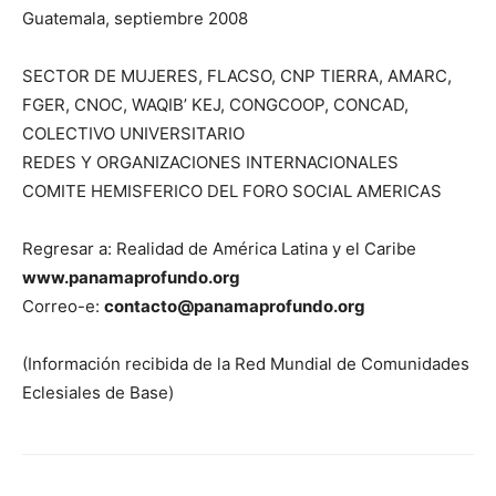
Guatemala, septiembre 2008
SECTOR DE MUJERES, FLACSO, CNP TIERRA, AMARC,
FGER, CNOC, WAQIB’ KEJ, CONGCOOP, CONCAD,
COLECTIVO UNIVERSITARIO
REDES Y ORGANIZACIONES INTERNACIONALES
COMITE HEMISFERICO DEL FORO SOCIAL AMERICAS
Regresar a: Realidad de América Latina y el Caribe
www.panamaprofundo.org
Correo-e:
contacto@panamaprofundo.org
(Información recibida de la Red Mundial de Comunidades
Eclesiales de Base)