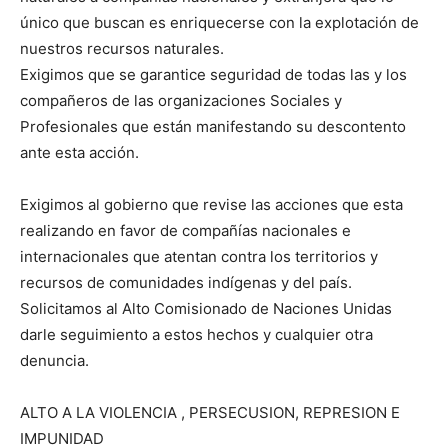
único que buscan es enriquecerse con la explotación de
nuestros recursos naturales.
Exigimos que se garantice seguridad de todas las y los
compañeros de las organizaciones Sociales y
Profesionales que están manifestando su descontento
ante esta acción.
Exigimos al gobierno que revise las acciones que esta
realizando en favor de compañías nacionales e
internacionales que atentan contra los territorios y
recursos de comunidades indígenas y del país.
Solicitamos al Alto Comisionado de Naciones Unidas
darle seguimiento a estos hechos y cualquier otra
denuncia.
ALTO A LA VIOLENCIA , PERSECUSION, REPRESION E
IMPUNIDAD