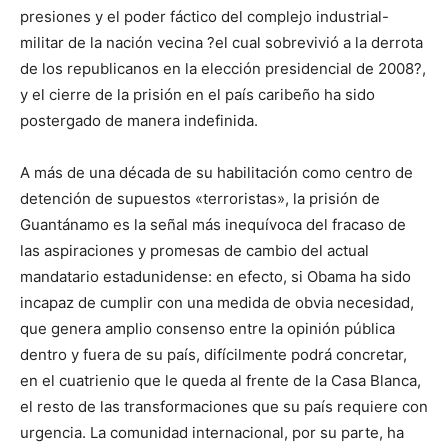
presiones y el poder fáctico del complejo industrial-
militar de la nación vecina ?el cual sobrevivió a la derrota
de los republicanos en la elección presidencial de 2008?,
y el cierre de la prisión en el país caribeño ha sido
postergado de manera indefinida.
A más de una década de su habilitación como centro de
detención de supuestos «terroristas», la prisión de
Guantánamo es la señal más inequívoca del fracaso de
las aspiraciones y promesas de cambio del actual
mandatario estadunidense: en efecto, si Obama ha sido
incapaz de cumplir con una medida de obvia necesidad,
que genera amplio consenso entre la opinión pública
dentro y fuera de su país, difícilmente podrá concretar,
en el cuatrienio que le queda al frente de la Casa Blanca,
el resto de las transformaciones que su país requiere con
urgencia. La comunidad internacional, por su parte, ha