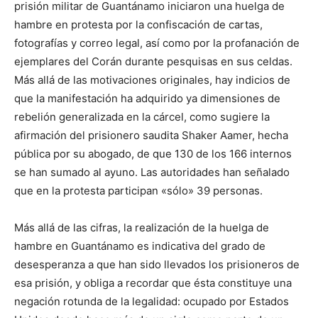
prisión militar de Guantánamo iniciaron una huelga de
hambre en protesta por la confiscación de cartas,
fotografías y correo legal, así como por la profanación de
ejemplares del Corán durante pesquisas en sus celdas.
Más allá de las motivaciones originales, hay indicios de
que la manifestación ha adquirido ya dimensiones de
rebelión generalizada en la cárcel, como sugiere la
afirmación del prisionero saudita Shaker Aamer, hecha
pública por su abogado, de que 130 de los 166 internos
se han sumado al ayuno. Las autoridades han señalado
que en la protesta participan «sólo» 39 personas.
Más allá de las cifras, la realización de la huelga de
hambre en Guantánamo es indicativa del grado de
desesperanza a que han sido llevados los prisioneros de
esa prisión, y obliga a recordar que ésta constituye una
negación rotunda de la legalidad: ocupado por Estados