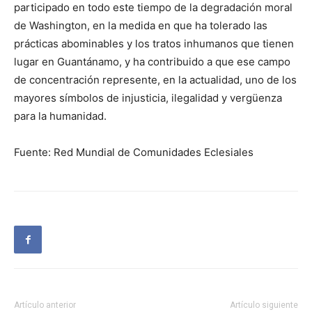
participado en todo este tiempo de la degradación moral
de Washington, en la medida en que ha tolerado las
prácticas abominables y los tratos inhumanos que tienen
lugar en Guantánamo, y ha contribuido a que ese campo
de concentración represente, en la actualidad, uno de los
mayores símbolos de injusticia, ilegalidad y vergüenza
para la humanidad.
Fuente: Red Mundial de Comunidades Eclesiales
Artículo anterior
Artículo siguiente