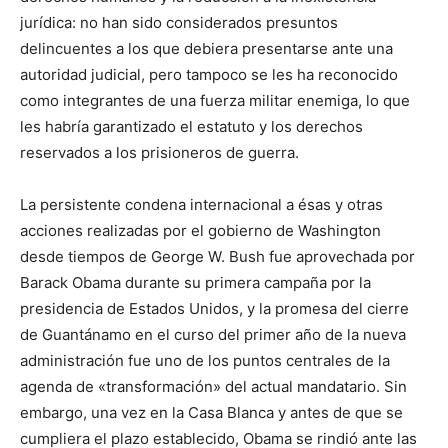
jurídica: no han sido considerados presuntos
delincuentes a los que debiera presentarse ante una
autoridad judicial, pero tampoco se les ha reconocido
como integrantes de una fuerza militar enemiga, lo que
les habría garantizado el estatuto y los derechos
reservados a los prisioneros de guerra.
La persistente condena internacional a ésas y otras
acciones realizadas por el gobierno de Washington
desde tiempos de George W. Bush fue aprovechada por
Barack Obama durante su primera campaña por la
presidencia de Estados Unidos, y la promesa del cierre
de Guantánamo en el curso del primer año de la nueva
administración fue uno de los puntos centrales de la
agenda de «transformación» del actual mandatario. Sin
embargo, una vez en la Casa Blanca y antes de que se
cumpliera el plazo establecido, Obama se rindió ante las