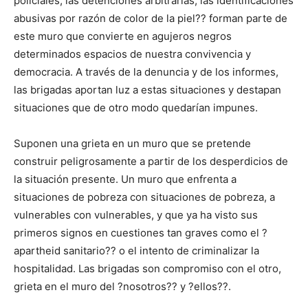
policiales, las detenciones arbitrarias, las identificaciones
abusivas por razón de color de la piel?? forman parte de
este muro que convierte en agujeros negros
determinados espacios de nuestra convivencia y
democracia. A través de la denuncia y de los informes,
las brigadas aportan luz a estas situaciones y destapan
situaciones que de otro modo quedarían impunes.
Suponen una grieta en un muro que se pretende
construir peligrosamente a partir de los desperdicios de
la situación presente. Un muro que enfrenta a
situaciones de pobreza con situaciones de pobreza, a
vulnerables con vulnerables, y que ya ha visto sus
primeros signos en cuestiones tan graves como el ?
apartheid sanitario?? o el intento de criminalizar la
hospitalidad. Las brigadas son compromiso con el otro,
grieta en el muro del ?nosotros?? y ?ellos??.