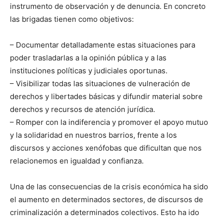
instrumento de observación y de denuncia. En concreto
las brigadas tienen como objetivos:
– Documentar detalladamente estas situaciones para
poder trasladarlas a la opinión pública y a las
instituciones políticas y judiciales oportunas.
– Visibilizar todas las situaciones de vulneración de
derechos y libertades básicas y difundir material sobre
derechos y recursos de atención jurídica.
– Romper con la indiferencia y promover el apoyo mutuo
y la solidaridad en nuestros barrios, frente a los
discursos y acciones xenófobas que dificultan que nos
relacionemos en igualdad y confianza.
Una de las consecuencias de la crisis económica ha sido
el aumento en determinados sectores, de discursos de
criminalización a determinados colectivos. Esto ha ido