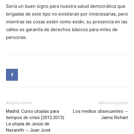
Sería un buen signo para nuestra salud democrática que
brigadas de este tipo no existieran por innecesarias, pero
mientras las cosas estén como están, su presencia en las
calles es garantía de derechos básicos para miles de
personas.
Artículo anterior
Artículo siguiente
Madrid. Curso utopías para
Los medios obsecuentes --
tiempos de crisis (2012.2013):
Jaime Richart
La utopía de Jesús de
Nazareth -- Juan José