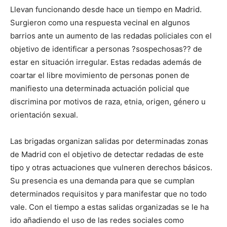
Llevan funcionando desde hace un tiempo en Madrid.
Surgieron como una respuesta vecinal en algunos
barrios ante un aumento de las redadas policiales con el
objetivo de identificar a personas ?sospechosas?? de
estar en situación irregular. Estas redadas además de
coartar el libre movimiento de personas ponen de
manifiesto una determinada actuación policial que
discrimina por motivos de raza, etnia, origen, género u
orientación sexual.
Las brigadas organizan salidas por determinadas zonas
de Madrid con el objetivo de detectar redadas de este
tipo y otras actuaciones que vulneren derechos básicos.
Su presencia es una demanda para que se cumplan
determinados requisitos y para manifestar que no todo
vale. Con el tiempo a estas salidas organizadas se le ha
ido añadiendo el uso de las redes sociales como