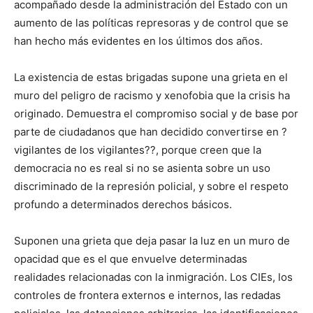
acompañado desde la administración del Estado con un
aumento de las políticas represoras y de control que se
han hecho más evidentes en los últimos dos años.
La existencia de estas brigadas supone una grieta en el
muro del peligro de racismo y xenofobia que la crisis ha
originado. Demuestra el compromiso social y de base por
parte de ciudadanos que han decidido convertirse en ?
vigilantes de los vigilantes??, porque creen que la
democracia no es real si no se asienta sobre un uso
discriminado de la represión policial, y sobre el respeto
profundo a determinados derechos básicos.
Suponen una grieta que deja pasar la luz en un muro de
opacidad que es el que envuelve determinadas
realidades relacionadas con la inmigración. Los CIEs, los
controles de frontera externos e internos, las redadas