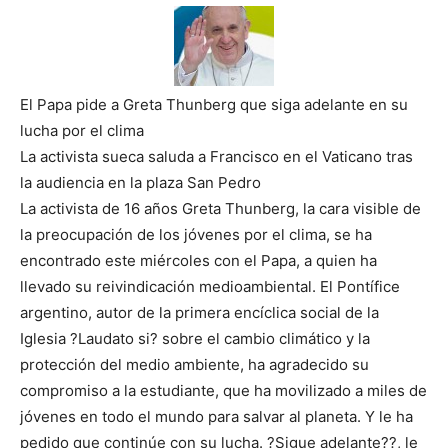
El Papa pide a Greta Thunberg que siga adelante en su
lucha por el clima
La activista sueca saluda a Francisco en el Vaticano tras
la audiencia en la plaza San Pedro
La activista de 16 años Greta Thunberg, la cara visible de
la preocupación de los jóvenes por el clima, se ha
encontrado este miércoles con el Papa, a quien ha
llevado su reivindicación medioambiental. El Pontífice
argentino, autor de la primera encíclica social de la
Iglesia ?Laudato si? sobre el cambio climático y la
protección del medio ambiente, ha agradecido su
compromiso a la estudiante, que ha movilizado a miles de
jóvenes en todo el mundo para salvar al planeta. Y le ha
pedido que continúe con su lucha. ?Sigue adelante??, le