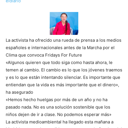
eldiario
La activista ha ofrecido una rueda de prensa a los medios
españoles e internacionales antes de la Marcha por el
Clima que convoca Fridays For Future
«Algunos quieren que todo siga como hasta ahora, le
temen al cambio. El cambio es lo que los jóvenes traemos
y es lo que están intentando silenciar. Es importante que
entiendan que la vida es más importante que el dinero»,
ha asegurado
«Hemos hecho huelgas por más de un año y no ha
pasado nada. No es una solución sostenible que los
niños dejen de ir a clase. No podemos esperar más»
La activista medioambiental ha llegado esta mañana a