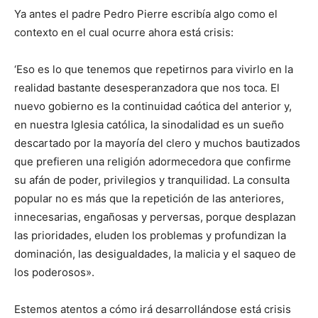
Ya antes el padre Pedro Pierre escribía algo como el
contexto en el cual ocurre ahora está crisis:
‘Eso es lo que tenemos que repetirnos para vivirlo en la
realidad bastante desesperanzadora que nos toca. El
nuevo gobierno es la continuidad caótica del anterior y,
en nuestra Iglesia católica, la sinodalidad es un sueño
descartado por la mayoría del clero y muchos bautizados
que prefieren una religión adormecedora que confirme
su afán de poder, privilegios y tranquilidad. La consulta
popular no es más que la repetición de las anteriores,
innecesarias, engañosas y perversas, porque desplazan
las prioridades, eluden los problemas y profundizan la
dominación, las desigualdades, la malicia y el saqueo de
los poderosos».
Estemos atentos a cómo irá desarrollándose está crisis