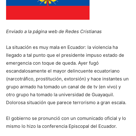
Enviado a la página web de Redes Cristianas
La situación es muy mala en Ecuador: la violencia ha
llegado a tal punto que el presidente impuso estado de
emergencia con toque de queda. Ayer fugó
escandalosamente el mayor delincuente ecuatoriano
(narcotráfico, prostitución, extorsión) y hace instantes un
grupo armado ha tomado un canal de de tv (en vivo) y
otro grupo ha tomado la universidad de Guayaquil.
Dolorosa situación que parece terrorismo a gran escala.
El gobierno se pronunció con un comunicado oficial y lo
mismo lo hizo la conferencia Episcopal del Ecuador.