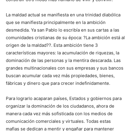
La maldad actual se manifiesta en una trinidad diabólica
que se manifiesta principalmente en la ambición
desmedida. Ya san Pablo lo escribía en sus cartas a las
comunidades cristianas de su época: ?La ambición está al
origen de la maldad??. Esta ambición tiene 3
características mayores: la acumulación de riquezas, la
dominación de las personas y la mentira descarada. Las
grandes multinacionales con sus empresas y sus bancos
buscan acumular cada vez más propiedades, bienes,
fábricas y dinero que para crecer indefinidamente.
Para lograrlo acaparan países, Estados y gobiernos para
organizar la dominación de los ciudadanos, ahora de
manera cada vez más sofisticada con los medios de
comunicación comerciales y virtuales. Todas estas
mafias se dedican a mentir y engañar para mantener