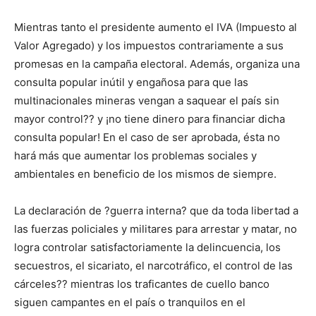
Mientras tanto el presidente aumento el IVA (Impuesto al
Valor Agregado) y los impuestos contrariamente a sus
promesas en la campaña electoral. Además, organiza una
consulta popular inútil y engañosa para que las
multinacionales mineras vengan a saquear el país sin
mayor control?? y ¡no tiene dinero para financiar dicha
consulta popular! En el caso de ser aprobada, ésta no
hará más que aumentar los problemas sociales y
ambientales en beneficio de los mismos de siempre.
La declaración de ?guerra interna? que da toda libertad a
las fuerzas policiales y militares para arrestar y matar, no
logra controlar satisfactoriamente la delincuencia, los
secuestros, el sicariato, el narcotráfico, el control de las
cárceles?? mientras los traficantes de cuello banco
siguen campantes en el país o tranquilos en el