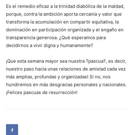
Es el remedio eficaz a la trinidad diabólica de la maldad,
porque, contra la ambición aporta cercanía y valor que
transforma la acumulación en compartir equitativa, la
dominación en participación organizada y el engaño en
transparencia generosa. ¿Qué esperamos para
decidirnos a vivir digna y humanamente?
¡Que esta semana mayor sea nuestra ?pascua?, es decir,
nuestro paso hacia unas relaciones de amistad cada vez
más amplias, profundas y organizadas! Si no, nos
hundiremos en más desgracias personales y nacionales.
¡Felices pascuas de resurrección!