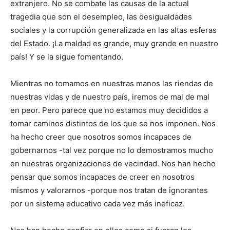
extranjero. No se combate las causas de la actual
tragedia que son el desempleo, las desigualdades
sociales y la corrupción generalizada en las altas esferas
del Estado. ¡La maldad es grande, muy grande en nuestro
país! Y se la sigue fomentando.
Mientras no tomamos en nuestras manos las riendas de
nuestras vidas y de nuestro país, iremos de mal de mal
en peor. Pero parece que no estamos muy decididos a
tomar caminos distintos de los que se nos imponen. Nos
ha hecho creer que nosotros somos incapaces de
gobernarnos -tal vez porque no lo demostramos mucho
en nuestras organizaciones de vecindad. Nos han hecho
pensar que somos incapaces de creer en nosotros
mismos y valorarnos -porque nos tratan de ignorantes
por un sistema educativo cada vez más ineficaz.