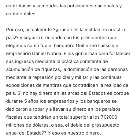
controladas y sometidas las poblaciones nacionales y
continentales.
Por eso, actualmente ?¡grande es la maldad en nuestro
país!? y seguirá creciendo con los presidentes que
elegimos como fue el banquero Guillermo Lasso y el
empresario Daniel Noboa. Ellos gobiernan para fortalecer
sus ingresos mediante la práctica constante de
acumulación de riquezas, la dominación de las personas
mediante la represión policial y militar y las continuas
exposiciones de mentiras que contradicen la realidad del
país. Si no hay dinero en las arcas del Estados es porque
durante 5 años los empresarios y los banqueros se
dedicaron a robar y a llevar su dinero en los paraísos
fiscales que tendrían un total superior a los 70?000
millones de dólares, o sea, el doble del presupuesto
anual del Estado?? Y eso es nuestro dinero.