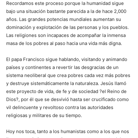
Recordamos este proceso porque la humanidad sigue
bajo una situación bastante parecida a la de hace 2,000
años. Las grandes potencias mundiales aumentan su
dominación y explotación de las personas y los pueblos.
Las religiones son incapaces de acompañar la inmensa
masa de los pobres al paso hacia una vida más digna.
El papa Francisco sigue hablando, visitando y animando
países y continentes a revertir las desgracias de un
sistema neoliberal que crea pobres cada vez más pobres
y destruye sistemáticamente la naturaleza. Jesús llamó
este proyecto de vida, de fe y de sociedad ?el Reino de
Dios?, por él que se desvivió hasta ser crucificado como
vil delincuente y revoltoso contra las autoridades
religiosas y militares de su tiempo.
Hoy nos toca, tanto a los humanistas como a los que nos