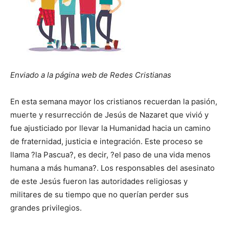
Enviado a la página web de Redes Cristianas
En esta semana mayor los cristianos recuerdan la pasión,
muerte y resurrección de Jesús de Nazaret que vivió y
fue ajusticiado por llevar la Humanidad hacia un camino
de fraternidad, justicia e integración. Este proceso se
llama ?la Pascua?, es decir, ?el paso de una vida menos
humana a más humana?. Los responsables del asesinato
de este Jesús fueron las autoridades religiosas y
militares de su tiempo que no querían perder sus
grandes privilegios.