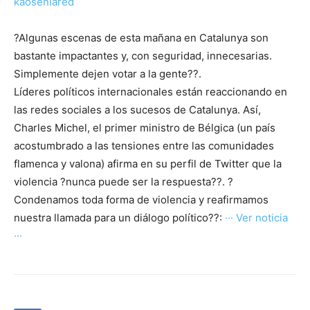
kaosenlared
?Algunas escenas de esta mañana en Catalunya son
bastante impactantes y, con seguridad, innecesarias.
Simplemente dejen votar a la gente??.
Líderes políticos internacionales están reaccionando en
las redes sociales a los sucesos de Catalunya. Así,
Charles Michel, el primer ministro de Bélgica (un país
acostumbrado a las tensiones entre las comunidades
flamenca y valona) afirma en su perfil de Twitter que la
violencia ?nunca puede ser la respuesta??. ?
Condenamos toda forma de violencia y reafirmamos
nuestra llamada para un diálogo político??:
··· Ver noticia
···