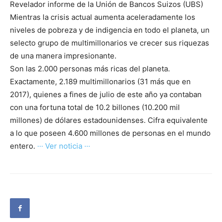
Revelador informe de la Unión de Bancos Suizos (UBS)
Mientras la crisis actual aumenta aceleradamente los
niveles de pobreza y de indigencia en todo el planeta, un
selecto grupo de multimillonarios ve crecer sus riquezas
de una manera impresionante.
Son las 2.000 personas más ricas del planeta.
Exactamente, 2.189 multimillonarios (31 más que en
2017), quienes a fines de julio de este año ya contaban
con una fortuna total de 10.2 billones (10.200 mil
millones) de dólares estadounidenses. Cifra equivalente
a lo que poseen 4.600 millones de personas en el mundo
entero.
··· Ver noticia ···