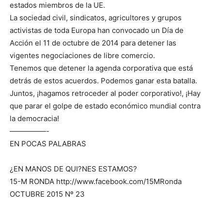
estados miembros de la UE.
La sociedad civil, sindicatos, agricultores y grupos
activistas de toda Europa han convocado un Día de
Acción el 11 de octubre de 2014 para detener las
vigentes negociaciones de libre comercio.
Tenemos que detener la agenda corporativa que está
detrás de estos acuerdos. Podemos ganar esta batalla.
Juntos, ¡hagamos retroceder al poder corporativo!, ¡Hay
que parar el golpe de estado económico mundial contra
la democracia!
—————-
EN POCAS PALABRAS
¿EN MANOS DE QUI?NES ESTAMOS?
15-M RONDA http://www.facebook.com/15MRonda
OCTUBRE 2015 Nº 23