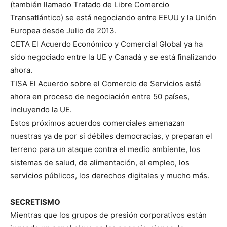
(también llamado Tratado de Libre Comercio
Transatlántico) se está negociando entre EEUU y la Unión
Europea desde Julio de 2013.
CETA El Acuerdo Económico y Comercial Global ya ha
sido negociado entre la UE y Canadá y se está finalizando
ahora.
TISA El Acuerdo sobre el Comercio de Servicios está
ahora en proceso de negociación entre 50 países,
incluyendo la UE.
Estos próximos acuerdos comerciales amenazan
nuestras ya de por si débiles democracias, y preparan el
terreno para un ataque contra el medio ambiente, los
sistemas de salud, de alimentación, el empleo, los
servicios públicos, los derechos digitales y mucho más.
SECRETISMO
Mientras que los grupos de presión corporativos están