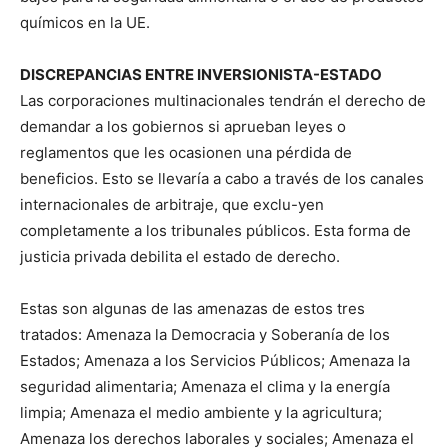
químicos en la UE.
DISCREPANCIAS ENTRE INVERSIONISTA-ESTADO
Las corporaciones multinacionales tendrán el derecho de
demandar a los gobiernos si aprueban leyes o
reglamentos que les ocasionen una pérdida de
beneficios. Esto se llevaría a cabo a través de los canales
internacionales de arbitraje, que exclu-yen
completamente a los tribunales públicos. Esta forma de
justicia privada debilita el estado de derecho.
Estas son algunas de las amenazas de estos tres
tratados: Amenaza la Democracia y Soberanía de los
Estados; Amenaza a los Servicios Públicos; Amenaza la
seguridad alimentaria; Amenaza el clima y la energía
limpia; Amenaza el medio ambiente y la agricultura;
Amenaza los derechos laborales y sociales; Amenaza el