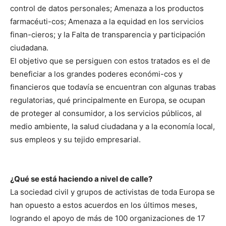
control de datos personales; Amenaza a los productos
farmacéuti-cos; Amenaza a la equidad en los servicios
finan-cieros; y la Falta de transparencia y participación
ciudadana.
El objetivo que se persiguen con estos tratados es el de
beneficiar a los grandes poderes económi-cos y
financieros que todavía se encuentran con algunas trabas
regulatorias, qué principalmente en Europa, se ocupan
de proteger al consumidor, a los servicios públicos, al
medio ambiente, la salud ciudadana y a la economía local,
sus empleos y su tejido empresarial.
¿Qué se está haciendo a nivel de calle?
La sociedad civil y grupos de activistas de toda Europa se
han opuesto a estos acuerdos en los últimos meses,
logrando el apoyo de más de 100 organizaciones de 17