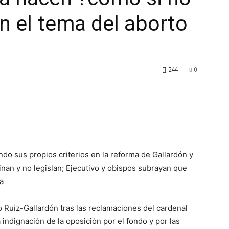
n el tema del aborto
244
0
do sus propios criterios en la reforma de Gallardón y
inan y no legislan; Ejecutivo y obispos subrayan que
a
 Ruiz-Gallardón tras las reclamaciones del cardenal
indignación de la oposición por el fondo y por las