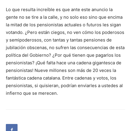
Lo que resulta increíble es que ante este anuncio la
gente no se tire a la calle, y no solo eso sino que encima
la mitad de los pensionistas actuales o futuros les sigan
votando. ¿Pero están ciegos, no ven cómo los poderosos
y semipoderosos, con tantas y tantas pensiones de
jubilación obscenas, no sufren las consecuencias de esta
política del Gobierno? ¿Por qué tienen que pagarlos los
pensionistas? ¡Qué falta hace una cadena gigantesca de
pensionistas! Nueve millones son más de 20 veces la
fantástica cadena catalana. Entre cadenas y votos, los
pensionistas, si quisieran, podrían enviarles a ustedes al
infierno que se merecen.