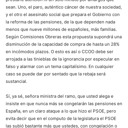
sean. Uno, el paro, auténtico cáncer de nuestra sociedad,
y el otro el asesinato social que prepara el Gobierno con
la reforma de las pensiones, de la que dependen nada
menos que nueve millones de españoles, más familias.
Según Comisiones Obreras esta propuesta supondrá una
disminución de la capacidad de compra de hasta un 28%
en incómodos plazos. O esto es así o CCOO debe ser
arrojada a las tinieblas de la ignorancia por especular en
falso y alarmar con un tema capitalísimo. En cualquier
caso se puede dar por sentado que la rebaja será
sustancial.
Sí, ya sé, señora ministra del ramo, que usted alega e
insiste en que nunca más se congelarán las pensiones en
España, en un claro ataque a lo que hizo el PSOE, pero
evita decir que en el computo de la legislatura el PSOE
las subió bastante más que ustedes, con congelación o