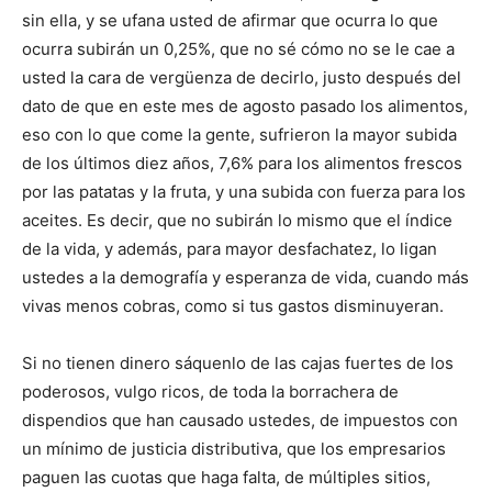
sin ella, y se ufana usted de afirmar que ocurra lo que
ocurra subirán un 0,25%, que no sé cómo no se le cae a
usted la cara de vergüenza de decirlo, justo después del
dato de que en este mes de agosto pasado los alimentos,
eso con lo que come la gente, sufrieron la mayor subida
de los últimos diez años, 7,6% para los alimentos frescos
por las patatas y la fruta, y una subida con fuerza para los
aceites. Es decir, que no subirán lo mismo que el índice
de la vida, y además, para mayor desfachatez, lo ligan
ustedes a la demografía y esperanza de vida, cuando más
vivas menos cobras, como si tus gastos disminuyeran.
Si no tienen dinero sáquenlo de las cajas fuertes de los
poderosos, vulgo ricos, de toda la borrachera de
dispendios que han causado ustedes, de impuestos con
un mínimo de justicia distributiva, que los empresarios
paguen las cuotas que haga falta, de múltiples sitios,