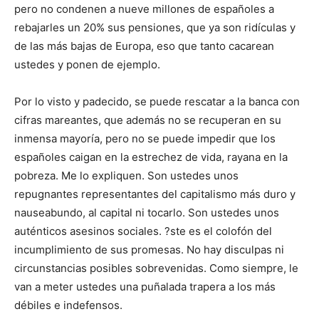
pero no condenen a nueve millones de españoles a
rebajarles un 20% sus pensiones, que ya son ridículas y
de las más bajas de Europa, eso que tanto cacarean
ustedes y ponen de ejemplo.
Por lo visto y padecido, se puede rescatar a la banca con
cifras mareantes, que además no se recuperan en su
inmensa mayoría, pero no se puede impedir que los
españoles caigan en la estrechez de vida, rayana en la
pobreza. Me lo expliquen. Son ustedes unos
repugnantes representantes del capitalismo más duro y
nauseabundo, al capital ni tocarlo. Son ustedes unos
auténticos asesinos sociales. ?ste es el colofón del
incumplimiento de sus promesas. No hay disculpas ni
circunstancias posibles sobrevenidas. Como siempre, le
van a meter ustedes una puñalada trapera a los más
débiles e indefensos.