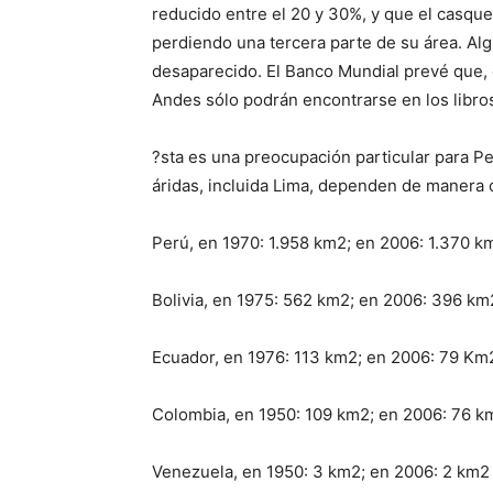
reducido entre el 20 y 30%, y que el casquet
perdiendo una tercera parte de su área. Al
desaparecido. El Banco Mundial prevé que, 
Andes sólo podrán encontrarse en los libro
?sta es una preocupación particular para P
áridas, incluida Lima, dependen de manera c
Perú, en 1970: 1.958 km2; en 2006: 1.370 k
Bolivia, en 1975: 562 km2; en 2006: 396 km
Ecuador, en 1976: 113 km2; en 2006: 79 Km
Colombia, en 1950: 109 km2; en 2006: 76 k
Venezuela, en 1950: 3 km2; en 2006: 2 km2