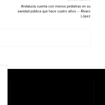
Andalucía cuenta con menos pediatras en su
sanidad pública que hace cuatro años -- Álvaro
López
 la