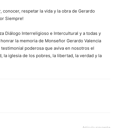
 conocer, respetar la vida y la obra de Gerardo
por Siempre!
za Diálogo Interreligioso e Intercultural y a todas y
r honrar la memoria de Monseñor Gerardo Valencia
 testimonial poderosa que aviva en nosotros el
 la iglesia de los pobres, la libertad, la verdad y la
Artículo siguiente