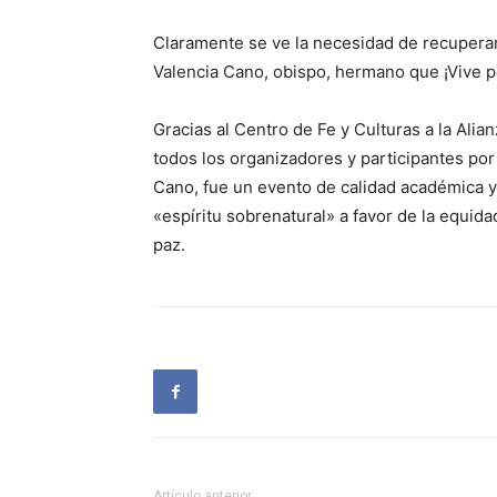
Claramente se ve la necesidad de recuperar,
Valencia Cano, obispo, hermano que ¡Vive 
Gracias al Centro de Fe y Culturas a la Alian
todos los organizadores y participantes po
Cano, fue un evento de calidad académica y
«espíritu sobrenatural» a favor de la equidad,
paz.
Artículo anterior