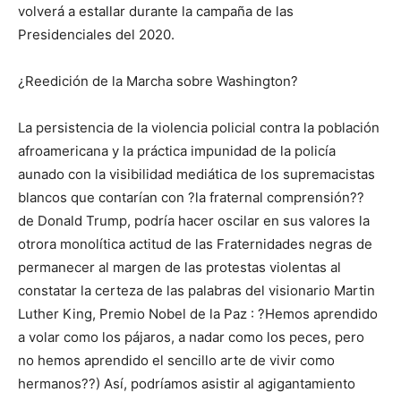
volverá a estallar durante la campaña de las
Presidenciales del 2020.
¿Reedición de la Marcha sobre Washington?
La persistencia de la violencia policial contra la población
afroamericana y la práctica impunidad de la policía
aunado con la visibilidad mediática de los supremacistas
blancos que contarían con ?la fraternal comprensión??
de Donald Trump, podría hacer oscilar en sus valores la
otrora monolítica actitud de las Fraternidades negras de
permanecer al margen de las protestas violentas al
constatar la certeza de las palabras del visionario Martin
Luther King, Premio Nobel de la Paz : ?Hemos aprendido
a volar como los pájaros, a nadar como los peces, pero
no hemos aprendido el sencillo arte de vivir como
hermanos??) Así, podríamos asistir al agigantamiento