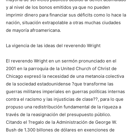
y al nivel de los bonos emitidos ya que no pueden
imprimir dinero para financiar sus déficits como lo hace la
nación, situación extrapolable a otras muchas ciudades
de mayoría afroamericana.
La vigencia de las ideas del reverendo Wright
El reverendo Wright en un sermón pronunciado en el
2001 en la parroquia de la United Church of Christ de
Chicago expresó la necesidad de una metanoia colectiva
de la sociedad estadounidense ?que transforme las
guerras militares imperiales en guerras políticas internas
contra el racismo y las injusticias de clase??, para lo que
propuso una redistribución fundamental de la riqueza a
través de la reasignación del presupuesto público.
Citando el ?regalo de la Administración de George W.
Bush de 1.300 billones de dólares en exenciones de