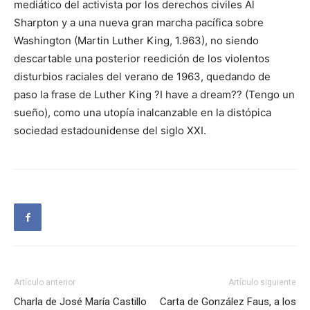
mediático del activista por los derechos civiles Al
Sharpton y a una nueva gran marcha pacífica sobre
Washington (Martin Luther King, 1.963), no siendo
descartable una posterior reedición de los violentos
disturbios raciales del verano de 1963, quedando de
paso la frase de Luther King ?I have a dream?? (Tengo un
sueño), como una utopía inalcanzable en la distópica
sociedad estadounidense del siglo XXI.
Artículo anterior
Artículo siguiente
Charla de José María Castillo
Carta de González Faus, a los