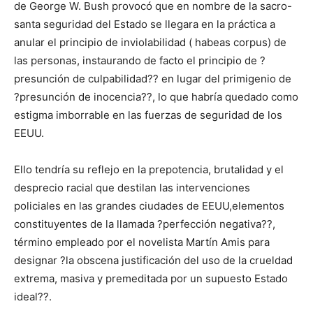
de George W. Bush provocó que en nombre de la sacro-
santa seguridad del Estado se llegara en la práctica a
anular el principio de inviolabilidad ( habeas corpus) de
las personas, instaurando de facto el principio de ?
presunción de culpabilidad?? en lugar del primigenio de
?presunción de inocencia??, lo que habría quedado como
estigma imborrable en las fuerzas de seguridad de los
EEUU.
Ello tendría su reflejo en la prepotencia, brutalidad y el
desprecio racial que destilan las intervenciones
policiales en las grandes ciudades de EEUU,elementos
constituyentes de la llamada ?perfección negativa??,
término empleado por el novelista Martín Amis para
designar ?la obscena justificación del uso de la crueldad
extrema, masiva y premeditada por un supuesto Estado
ideal??.