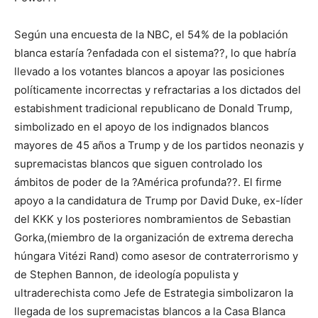
Según una encuesta de la NBC, el 54% de la población
blanca estaría ?enfadada con el sistema??, lo que habría
llevado a los votantes blancos a apoyar las posiciones
políticamente incorrectas y refractarias a los dictados del
estabishment tradicional republicano de Donald Trump,
simbolizado en el apoyo de los indignados blancos
mayores de 45 años a Trump y de los partidos neonazis y
supremacistas blancos que siguen controlado los
ámbitos de poder de la ?América profunda??. El firme
apoyo a la candidatura de Trump por David Duke, ex-líder
del KKK y los posteriores nombramientos de Sebastian
Gorka,(miembro de la organización de extrema derecha
húngara Vitézi Rand) como asesor de contraterrorismo y
de Stephen Bannon, de ideología populista y
ultraderechista como Jefe de Estrategia simbolizaron la
llegada de los supremacistas blancos a la Casa Blanca