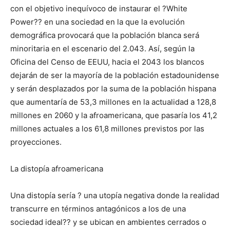
con el objetivo inequívoco de instaurar el ?White
Power?? en una sociedad en la que la evolución
demográfica provocará que la población blanca será
minoritaria en el escenario del 2.043. Así, según la
Oficina del Censo de EEUU, hacia el 2043 los blancos
dejarán de ser la mayoría de la población estadounidense
y serán desplazados por la suma de la población hispana
que aumentaría de 53,3 millones en la actualidad a 128,8
millones en 2060 y la afroamericana, que pasaría los 41,2
millones actuales a los 61,8 millones previstos por las
proyecciones.
La distopía afroamericana
Una distopía sería ? una utopía negativa donde la realidad
transcurre en términos antagónicos a los de una
sociedad ideal?? y se ubican en ambientes cerrados o