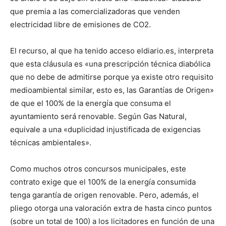
que premia a las comercializadoras que venden
electricidad libre de emisiones de CO2.
El recurso, al que ha tenido acceso eldiario.es, interpreta
que esta cláusula es «una prescripción técnica diabólica
que no debe de admitirse porque ya existe otro requisito
medioambiental similar, esto es, las Garantías de Origen»
de que el 100% de la energía que consuma el
ayuntamiento será renovable. Según Gas Natural,
equivale a una «duplicidad injustificada de exigencias
técnicas ambientales».
Como muchos otros concursos municipales, este
contrato exige que el 100% de la energía consumida
tenga garantía de origen renovable. Pero, además, el
pliego otorga una valoración extra de hasta cinco puntos
(sobre un total de 100) a los licitadores en función de una