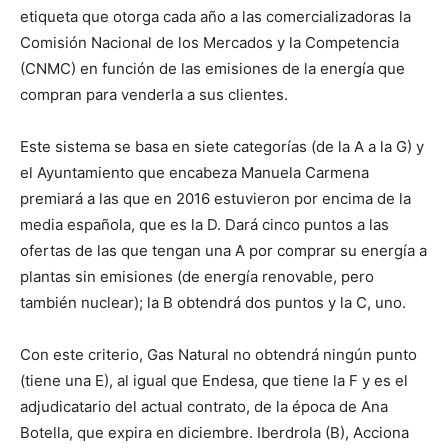
etiqueta que otorga cada año a las comercializadoras la
Comisión Nacional de los Mercados y la Competencia
(CNMC) en función de las emisiones de la energía que
compran para venderla a sus clientes.
Este sistema se basa en siete categorías (de la A a la G) y
el Ayuntamiento que encabeza Manuela Carmena
premiará a las que en 2016 estuvieron por encima de la
media española, que es la D. Dará cinco puntos a las
ofertas de las que tengan una A por comprar su energía a
plantas sin emisiones (de energía renovable, pero
también nuclear); la B obtendrá dos puntos y la C, uno.
Con este criterio, Gas Natural no obtendrá ningún punto
(tiene una E), al igual que Endesa, que tiene la F y es el
adjudicatario del actual contrato, de la época de Ana
Botella, que expira en diciembre. Iberdrola (B), Acciona