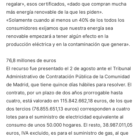
regalar», esos certificados, «dado que compran mucha
más energía renovable de la que les piden».
«Solamente cuando al menos un 40% de los todos los
consumidores exijamos que nuestra energía sea
renovable empezará a tener algún efecto en la
producción eléctrica y en la contaminación que genera».
76,8 millones de euros
El recurso fue presentado el 2 de agosto ante el Tribunal
Administrativo de Contratación Pública de la Comunidad
de Madrid, que tiene quince días hábiles para resolver. El
contrato, por un plazo de dos años prorrogable hasta
cuatro, está valorado en 115.842.662,18 euros, de los que
dos tercios (76.855.651,13 euros) corresponden a cuatro
lotes para el suministro de electricidad equivalente al
consumo de unos 50.000 hogares. El resto, 38.987.011,05
euros, IVA excluido, es para el suministro de gas, al que