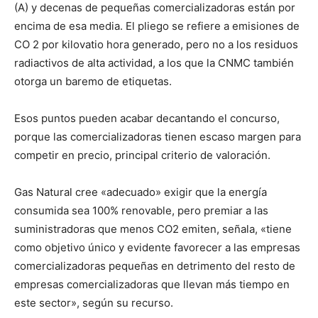
(A) y decenas de pequeñas comercializadoras están por
encima de esa media. El pliego se refiere a emisiones de
CO 2 por kilovatio hora generado, pero no a los residuos
radiactivos de alta actividad, a los que la CNMC también
otorga un baremo de etiquetas.
Esos puntos pueden acabar decantando el concurso,
porque las comercializadoras tienen escaso margen para
competir en precio, principal criterio de valoración.
Gas Natural cree «adecuado» exigir que la energía
consumida sea 100% renovable, pero premiar a las
suministradoras que menos CO2 emiten, señala, «tiene
como objetivo único y evidente favorecer a las empresas
comercializadoras pequeñas en detrimento del resto de
empresas comercializadoras que llevan más tiempo en
este sector», según su recurso.