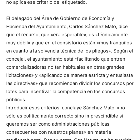
no aplica ese criterio del etiquetado.
El delegado del Área de Gobierno de Economía y
Hacienda del Ayuntamiento, Carlos Sánchez Mato, dice
que el recurso, que «era esperable», es «técnicamente
muy débil» y que en el consistorio están «muy tranquilos
en cuanto a la solvencia técnica de los pliegos». Según el
concejal, el ayuntamiento está «facilitando que entren
comercializadoras no tan habituales en otras grandes
licitaciones» y «aplicando de manera estricta y entusiasta
las directivas» que recomiendan dividir los concursos por
lotes para incentivar la competencia en los concursos
públicos.
Introducir esos criterios, concluye Sánchez Mato, «no
sólo es políticamente correcto sino imprescindible si
queremos ser como administraciones públicas
consecuentes con nuestros planes» en materia