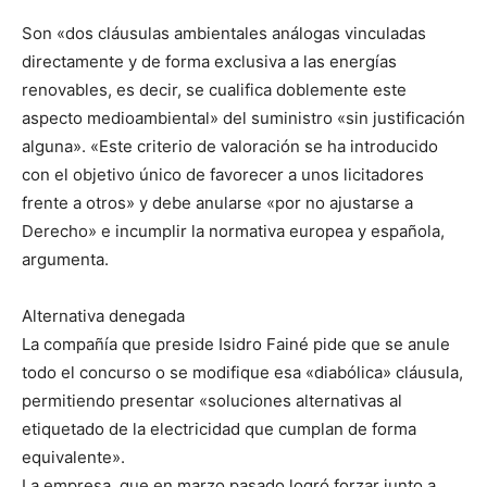
Son «dos cláusulas ambientales análogas vinculadas
directamente y de forma exclusiva a las energías
renovables, es decir, se cualifica doblemente este
aspecto medioambiental» del suministro «sin justificación
alguna». «Este criterio de valoración se ha introducido
con el objetivo único de favorecer a unos licitadores
frente a otros» y debe anularse «por no ajustarse a
Derecho» e incumplir la normativa europea y española,
argumenta.
Alternativa denegada
La compañía que preside Isidro Fainé pide que se anule
todo el concurso o se modifique esa «diabólica» cláusula,
permitiendo presentar «soluciones alternativas al
etiquetado de la electricidad que cumplan de forma
equivalente».
La empresa, que en marzo pasado logró forzar junto a