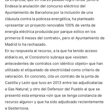
Endesa la anulación del concurso eléctrico del
Ayuntamiento de Barcelona por la inclusión de una
cláusula contra la pobreza energética, ha planteado
«presentar un proyecto renovable 100% de venta de
energía eléctrica producida por parque eólico en los
primeros 6 meses del contrato», pero el Ayuntamiento de
Madrid lo ha rechazado.
En su respuesta al recurso, a la que ha tenido acceso
eldiario.es, el Consistorio subraya que «existen
antecedentes de contratos con idéntico objeto» que han
utilizado el etiquetado de electricidad como criterio de
valoración. En concreto, cita un contrato de la junta de
Castilla y León que tuvo en 2013 entre las adjudicatarias
a Gas Natural; y otro del Defensor del Pueblo al que se
presentó esta empresa «sin que se tenga constancia de
recurso alguno» y que ha sido adjudicado recientemente
a Gesternova.