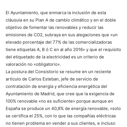
El Ayuntamiento, que enmarca la inclusión de esta
cláusula en su Plan A de cambio climático y en el doble
objetivo de fomentar las renovables y reducir las
emisiones de CO2, subraya en sus alegaciones que «un
elevado porcentaje del 77% de las comercializadoras
tiene etiquetas A, B ó C en al año 2016» y que el requisito
del etiquetado de la electricidad es un criterio de
valoración no «obligatorio».
La postura del Consistorio se resume en un reciente
artículo de Carlos Esteban, jefe de servicio de
contratación de energía y eficiencia energética del
Ayuntamiento de Madrid, que cree que la exigencia de
100% renovable «no es suficiente» porque aunque en
España se produce un 40,8% de energía renovable, «solo
se certifica el 25%, con lo que las compañías eléctricas
no tienen problema en vender a sus clientes, e incluso