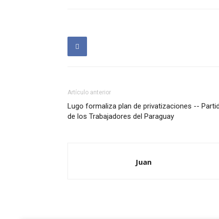
Artículo anterior
Lugo formaliza plan de privatizaciones -- Parti
de los Trabajadores del Paraguay
Juan