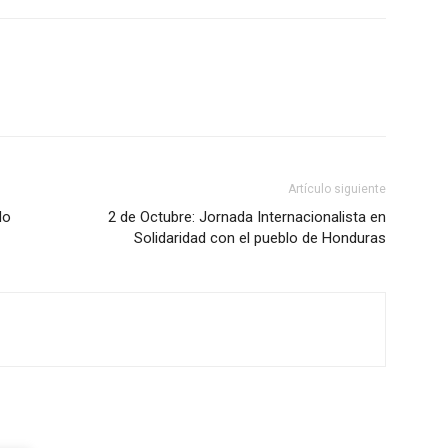
Artículo siguiente
do
2 de Octubre: Jornada Internacionalista en
Solidaridad con el pueblo de Honduras