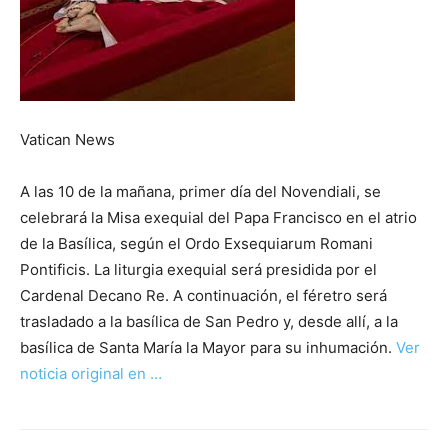
Vatican News
A las 10 de la mañana, primer día del Novendiali, se
celebrará la Misa exequial del Papa Francisco en el atrio
de la Basílica, según el Ordo Exsequiarum Romani
Pontificis. La liturgia exequial será presidida por el
Cardenal Decano Re. A continuación, el féretro será
trasladado a la basílica de San Pedro y, desde allí, a la
basílica de Santa María la Mayor para su inhumación.
Ver
noticia original en …