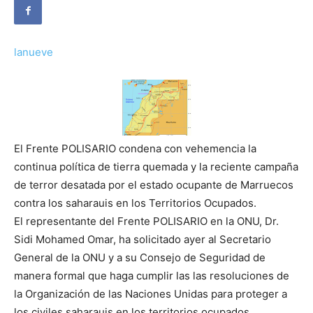
lanueve
El Frente POLISARIO condena con vehemencia la
continua política de tierra quemada y la reciente campaña
de terror desatada por el estado ocupante de Marruecos
contra los saharauis en los Territorios Ocupados.
El representante del Frente POLISARIO en la ONU, Dr.
Sidi Mohamed Omar, ha solicitado ayer al Secretario
General de la ONU y a su Consejo de Seguridad de
manera formal que haga cumplir las las resoluciones de
la Organización de las Naciones Unidas para proteger a
los civiles saharauis en los territorios ocupados.