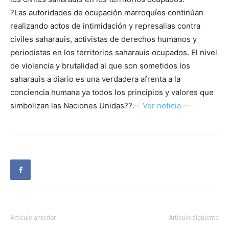
?Las autoridades de ocupación marroquíes continúan
realizando actos de intimidación y represalias contra
civiles saharauis, activistas de derechos humanos y
periodistas en los territorios saharauis ocupados. El nivel
de violencia y brutalidad al que son sometidos los
saharauis a diario es una verdadera afrenta a la
conciencia humana ya todos los principios y valores que
simbolizan las Naciones Unidas??.
··· Ver noticia ···
Artículo anterior
Artículo siguiente