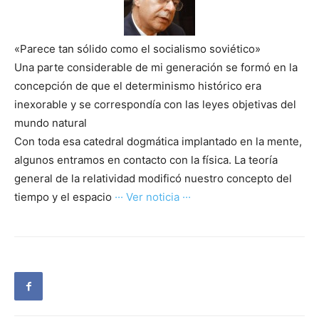
«Parece tan sólido como el socialismo soviético»
Una parte considerable de mi generación se formó en la
concepción de que el determinismo histórico era
inexorable y se correspondía con las leyes objetivas del
mundo natural
Con toda esa catedral dogmática implantado en la mente,
algunos entramos en contacto con la física. La teoría
general de la relatividad modificó nuestro concepto del
tiempo y el espacio
··· Ver noticia ···