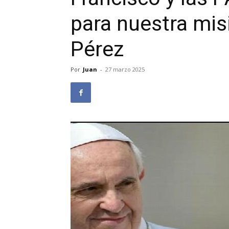
para nuestra mis
Pérez
Por
Juan
-
27 marzo 2025