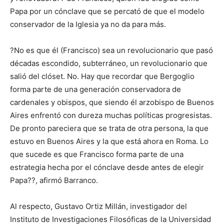
Papa por un cónclave que se percató de que el modelo
conservador de la Iglesia ya no da para más.
?No es que él (Francisco) sea un revolucionario que pasó
décadas escondido, subterráneo, un revolucionario que
salió del clóset. No. Hay que recordar que Bergoglio
forma parte de una generación conservadora de
cardenales y obispos, que siendo él arzobispo de Buenos
Aires enfrentó con dureza muchas políticas progresistas.
De pronto pareciera que se trata de otra persona, la que
estuvo en Buenos Aires y la que está ahora en Roma. Lo
que sucede es que Francisco forma parte de una
estrategia hecha por el cónclave desde antes de elegir
Papa??, afirmó Barranco.
Al respecto, Gustavo Ortiz Millán, investigador del
Instituto de Investigaciones Filosóficas de la Universidad