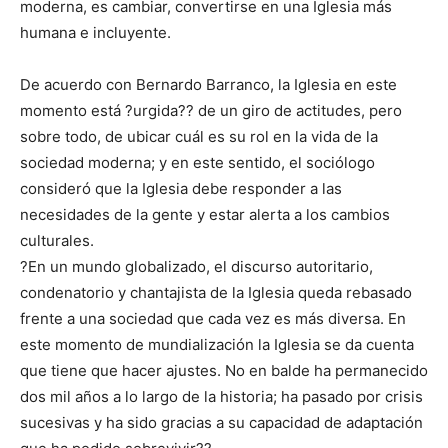
moderna, es cambiar, convertirse en una Iglesia más
humana e incluyente.
De acuerdo con Bernardo Barranco, la Iglesia en este
momento está ?urgida?? de un giro de actitudes, pero
sobre todo, de ubicar cuál es su rol en la vida de la
sociedad moderna; y en este sentido, el sociólogo
consideró que la Iglesia debe responder a las
necesidades de la gente y estar alerta a los cambios
culturales.
?En un mundo globalizado, el discurso autoritario,
condenatorio y chantajista de la Iglesia queda rebasado
frente a una sociedad que cada vez es más diversa. En
este momento de mundialización la Iglesia se da cuenta
que tiene que hacer ajustes. No en balde ha permanecido
dos mil años a lo largo de la historia; ha pasado por crisis
sucesivas y ha sido gracias a su capacidad de adaptación