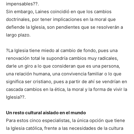
impensables??.
Sin embargo, Laines coincidió en que los cambios
doctrinales, por tener implicaciones en la moral que
defiende la Iglesia, son pendientes que se resolverán a
largo plazo.
?La Iglesia tiene miedo al cambio de fondo, pues una
renovación total le supondría cambios muy radicales,
darle un giro a lo que consideran que es una persona,
una relación humana, una convivencia familiar o lo que
significa ser cristiano, pues a partir de ahí se vendrían en
cascada cambios en la ética, la moral y la forma de vivir la
Iglesia??.
Un resto cultural aislado en el mundo
Para estos cinco especialistas, la única opción que tiene
la Iglesia católica, frente a las necesidades de la cultura