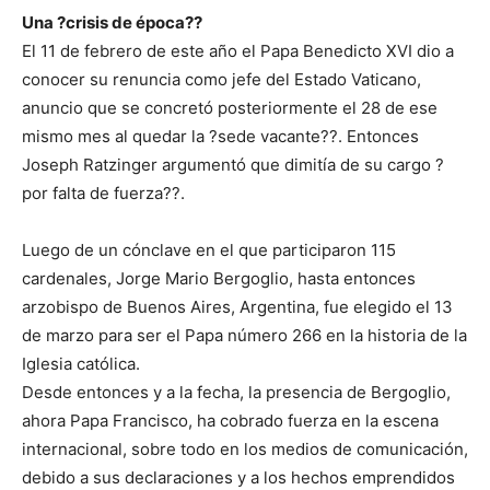
Una ?crisis de época??
El 11 de febrero de este año el Papa Benedicto XVI dio a
conocer su renuncia como jefe del Estado Vaticano,
anuncio que se concretó posteriormente el 28 de ese
mismo mes al quedar la ?sede vacante??. Entonces
Joseph Ratzinger argumentó que dimitía de su cargo ?
por falta de fuerza??.
Luego de un cónclave en el que participaron 115
cardenales, Jorge Mario Bergoglio, hasta entonces
arzobispo de Buenos Aires, Argentina, fue elegido el 13
de marzo para ser el Papa número 266 en la historia de la
Iglesia católica.
Desde entonces y a la fecha, la presencia de Bergoglio,
ahora Papa Francisco, ha cobrado fuerza en la escena
internacional, sobre todo en los medios de comunicación,
debido a sus declaraciones y a los hechos emprendidos