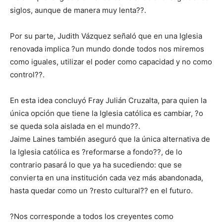
siglos, aunque de manera muy lenta??.
Por su parte, Judith Vázquez señaló que en una Iglesia
renovada implica ?un mundo donde todos nos miremos
como iguales, utilizar el poder como capacidad y no como
control??.
En esta idea concluyó Fray Julián Cruzalta, para quien la
única opción que tiene la Iglesia católica es cambiar, ?o
se queda sola aislada en el mundo??.
Jaime Laines también aseguró que la única alternativa de
la Iglesia católica es ?reformarse a fondo??, de lo
contrario pasará lo que ya ha sucediendo: que se
convierta en una institución cada vez más abandonada,
hasta quedar como un ?resto cultural?? en el futuro.
?Nos corresponde a todos los creyentes como