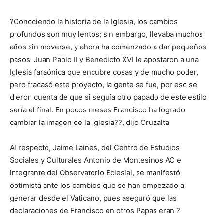
?Conociendo la historia de la Iglesia, los cambios
profundos son muy lentos; sin embargo, llevaba muchos
años sin moverse, y ahora ha comenzado a dar pequeños
pasos. Juan Pablo II y Benedicto XVI le apostaron a una
Iglesia faraónica que encubre cosas y de mucho poder,
pero fracasó este proyecto, la gente se fue, por eso se
dieron cuenta de que si seguía otro papado de este estilo
sería el final. En pocos meses Francisco ha logrado
cambiar la imagen de la Iglesia??, dijo Cruzalta.
Al respecto, Jaime Laines, del Centro de Estudios
Sociales y Culturales Antonio de Montesinos AC e
integrante del Observatorio Eclesial, se manifestó
optimista ante los cambios que se han empezado a
generar desde el Vaticano, pues aseguró que las
declaraciones de Francisco en otros Papas eran ?