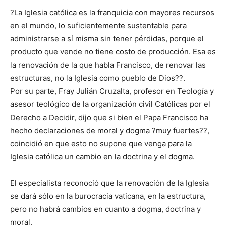
?La Iglesia católica es la franquicia con mayores recursos
en el mundo, lo suficientemente sustentable para
administrarse a sí misma sin tener pérdidas, porque el
producto que vende no tiene costo de producción. Esa es
la renovación de la que habla Francisco, de renovar las
estructuras, no la Iglesia como pueblo de Dios??.
Por su parte, Fray Julián Cruzalta, profesor en Teología y
asesor teológico de la organización civil Católicas por el
Derecho a Decidir, dijo que si bien el Papa Francisco ha
hecho declaraciones de moral y dogma ?muy fuertes??,
coincidió en que esto no supone que venga para la
Iglesia católica un cambio en la doctrina y el dogma.
El especialista reconoció que la renovación de la Iglesia
se dará sólo en la burocracia vaticana, en la estructura,
pero no habrá cambios en cuanto a dogma, doctrina y
moral.