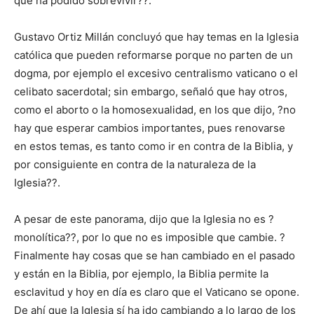
que ha podido sobrevivir??.
Gustavo Ortiz Millán concluyó que hay temas en la Iglesia
católica que pueden reformarse porque no parten de un
dogma, por ejemplo el excesivo centralismo vaticano o el
celibato sacerdotal; sin embargo, señaló que hay otros,
como el aborto o la homosexualidad, en los que dijo, ?no
hay que esperar cambios importantes, pues renovarse
en estos temas, es tanto como ir en contra de la Biblia, y
por consiguiente en contra de la naturaleza de la
Iglesia??.
A pesar de este panorama, dijo que la Iglesia no es ?
monolítica??, por lo que no es imposible que cambie. ?
Finalmente hay cosas que se han cambiado en el pasado
y están en la Biblia, por ejemplo, la Biblia permite la
esclavitud y hoy en día es claro que el Vaticano se opone.
De ahí que la Iglesia sí ha ido cambiando a lo largo de los