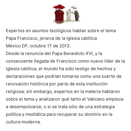
Expertos en asuntos teológicos hablan sobre el tema
Papa Francisco, jerarca de la Iglesia católica
México DF, octubre 17 de 2013.
Desde la renuncia del Papa Benedicto XVI, y la
consecuente llegada de Francisco como nuevo líder de la
Iglesia católica, el mundo ha sido testigo de hechos y
declaraciones que podrían tomarse como una suerte de
renovación histórica por parte de esta institución
religiosa; sin embargo, expertos en la materia hablaron
sobre el tema y analizaron qué tanto el Vaticano empieza
a desempolvarse, o si se trata sólo de una estrategia
política y mediática para recuperar su dominio en la
cultura moderna.