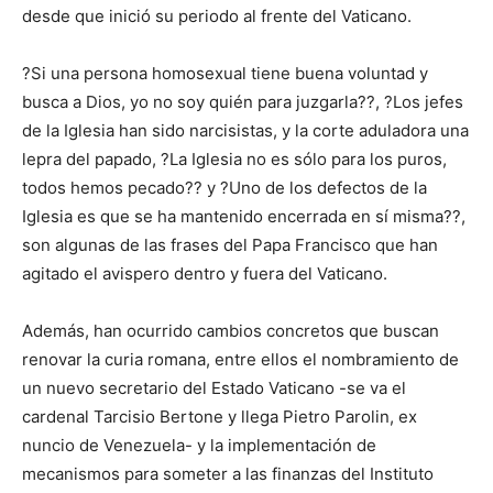
desde que inició su periodo al frente del Vaticano.
?Si una persona homosexual tiene buena voluntad y
busca a Dios, yo no soy quién para juzgarla??, ?Los jefes
de la Iglesia han sido narcisistas, y la corte aduladora una
lepra del papado, ?La Iglesia no es sólo para los puros,
todos hemos pecado?? y ?Uno de los defectos de la
Iglesia es que se ha mantenido encerrada en sí misma??,
son algunas de las frases del Papa Francisco que han
agitado el avispero dentro y fuera del Vaticano.
Además, han ocurrido cambios concretos que buscan
renovar la curia romana, entre ellos el nombramiento de
un nuevo secretario del Estado Vaticano -se va el
cardenal Tarcisio Bertone y llega Pietro Parolin, ex
nuncio de Venezuela- y la implementación de
mecanismos para someter a las finanzas del Instituto