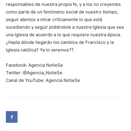
responsables de nuestra propia fe, y a los no creyentes
como parte de un fenómeno social de nuestro tiempo,
seguir atentos a mirar críticamente lo que está
sucediendo y seguir pidiéndole a nuestra Iglesia que sea
una Iglesia de acuerdo a lo que requiere nuestra época.
¿Hasta dónde llegarán los cambios de Francisco y la
Iglesia católica? Ya lo veremos??.
Facebook: Agencia NotieSe
Twitter: @Agencia_NotieSe
Canal de YouTube: Agencia NotieSe