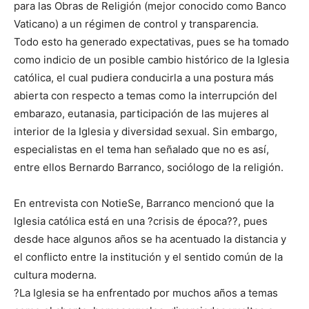
para las Obras de Religión (mejor conocido como Banco
Vaticano) a un régimen de control y transparencia.
Todo esto ha generado expectativas, pues se ha tomado
como indicio de un posible cambio histórico de la Iglesia
católica, el cual pudiera conducirla a una postura más
abierta con respecto a temas como la interrupción del
embarazo, eutanasia, participación de las mujeres al
interior de la Iglesia y diversidad sexual. Sin embargo,
especialistas en el tema han señalado que no es así,
entre ellos Bernardo Barranco, sociólogo de la religión.
En entrevista con NotieSe, Barranco mencionó que la
Iglesia católica está en una ?crisis de época??, pues
desde hace algunos años se ha acentuado la distancia y
el conflicto entre la institución y el sentido común de la
cultura moderna.
?La Iglesia se ha enfrentado por muchos años a temas