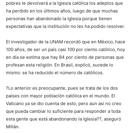
pobres le devolverá a la Iglesia católica los adeptos que
ha perdido en los últimos años, luego de que muchas
personas han abandonado la Iglesia porque tienen
expectativas que la institución no les ha podido resolver.
El investigador de la UNAM recordó que en México, hace
100 años, de ser un país casi 100 por ciento católico, hoy
en día se estima que hay 84 por ciento de personas que
profesan esta religión. En Brasil, explicó, sucede lo
mismo: se ha reducido el número de católicos.
?Lo anterior es preocupante, pues se trata de los dos
países con mayor población católica en el mundo. El
Vaticano ya se dio cuenta de esto, pero aun así no creo
que pueda cambiar lo suficiente para responder a toda
esta gente que está abandonando la Iglesia??, aseguró
Millán.