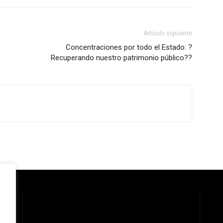
Artículo siguiente
Concentraciones por todo el Estado: ?
Recuperando nuestro patrimonio público??