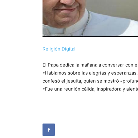
Religión Digital
El Papa dedica la mañana a conversar con el
«Hablamos sobre las alegrías y esperanzas,
confesó el jesuita, quien se mostró «profu
«Fue una reunión cálida, inspiradora y alen