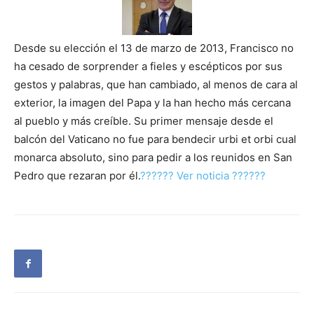
Desde su elección el 13 de marzo de 2013, Francisco no
ha cesado de sorprender a fieles y escépticos por sus
gestos y palabras, que han cambiado, al menos de cara al
exterior, la imagen del Papa y la han hecho más cercana
al pueblo y más creíble. Su primer mensaje desde el
balcón del Vaticano no fue para bendecir urbi et orbi cual
monarca absoluto, sino para pedir a los reunidos en San
Pedro que rezaran por él.
?????? Ver noticia ??????