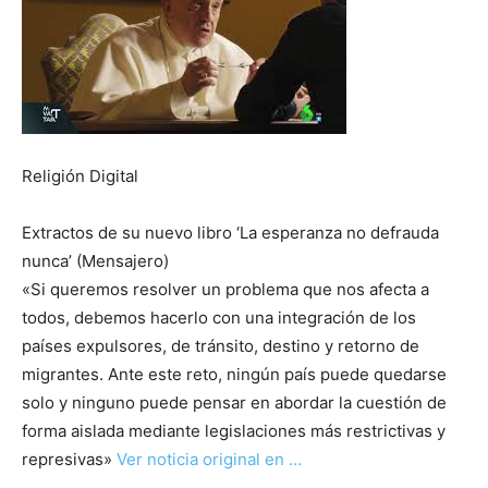
Religión Digital
Extractos de su nuevo libro ‘La esperanza no defrauda
nunca’ (Mensajero)
«Si queremos resolver un problema que nos afecta a
todos, debemos hacerlo con una integración de los
países expulsores, de tránsito, destino y retorno de
migrantes. Ante este reto, ningún país puede quedarse
solo y ninguno puede pensar en abordar la cuestión de
forma aislada mediante legislaciones más restrictivas y
represivas»
Ver noticia original en …