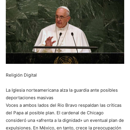
Religión Digital
La Iglesia norteamericana alza la guardia ante posibles
deportaciones masivas
Voces a ambos lados del Rio Bravo respaldan las críticas
del Papa al posible plan. El cardenal de Chicago
consideró una «afrenta a la dignidad» un eventual plan de
expulsiones. En México, en tanto, crece la preocupación