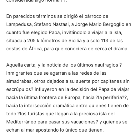
En parecidos términos se dirigió el párroco de
Lampedusa, Stefano Nastasi, a Jorge Mario Bergoglio en
cuanto fue elegido Papa, invitándolo a viajar a la isla,
situada a 205 kilómetros de Sicilia y a solo 113 de las
costas de África, para que conociera de cerca el drama.
Aquella carta, y la noticia de los últimos naufragios ?
inmigrantes que se agarran a las redes de las
almadrabas, otros dejados a su suerte por capitanes sin
escrúpulos? influyeron en la decisión del Papa de viajar
hacia la última frontera de Europa, hacia ?la periferia??,
hacia la intersección dramática entre quienes tienen de
todo ?los turistas que llegan a la preciosa isla del
Mediterráneo para pasar sus vacaciones? y quienes se
echan al mar apostando lo único que tienen.