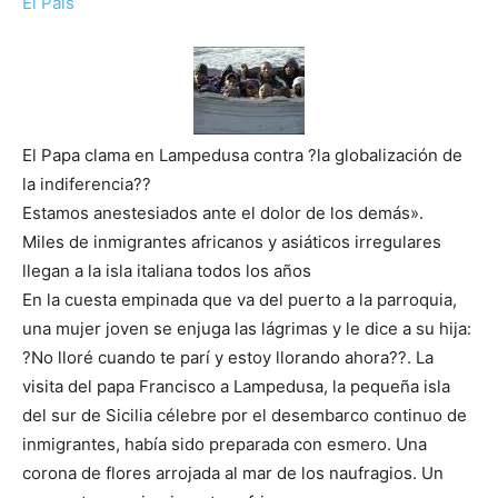
El País
El Papa clama en Lampedusa contra ?la globalización de
la indiferencia??
Estamos anestesiados ante el dolor de los demás».
Miles de inmigrantes africanos y asiáticos irregulares
llegan a la isla italiana todos los años
En la cuesta empinada que va del puerto a la parroquia,
una mujer joven se enjuga las lágrimas y le dice a su hija:
?No lloré cuando te parí y estoy llorando ahora??. La
visita del papa Francisco a Lampedusa, la pequeña isla
del sur de Sicilia célebre por el desembarco continuo de
inmigrantes, había sido preparada con esmero. Una
corona de flores arrojada al mar de los naufragios. Un