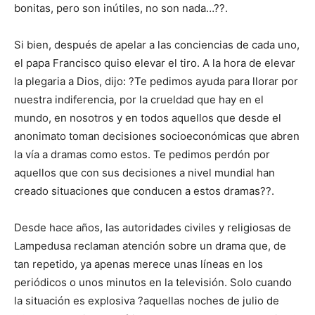
bonitas, pero son inútiles, no son nada…??.
Si bien, después de apelar a las conciencias de cada uno,
el papa Francisco quiso elevar el tiro. A la hora de elevar
la plegaria a Dios, dijo: ?Te pedimos ayuda para llorar por
nuestra indiferencia, por la crueldad que hay en el
mundo, en nosotros y en todos aquellos que desde el
anonimato toman decisiones socioeconómicas que abren
la vía a dramas como estos. Te pedimos perdón por
aquellos que con sus decisiones a nivel mundial han
creado situaciones que conducen a estos dramas??.
Desde hace años, las autoridades civiles y religiosas de
Lampedusa reclaman atención sobre un drama que, de
tan repetido, ya apenas merece unas líneas en los
periódicos o unos minutos en la televisión. Solo cuando
la situación es explosiva ?aquellas noches de julio de