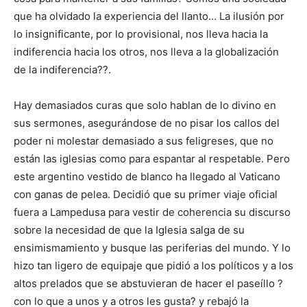
que ha olvidado la experiencia del llanto… La ilusión por
lo insignificante, por lo provisional, nos lleva hacia la
indiferencia hacia los otros, nos lleva a la globalización
de la indiferencia??.
Hay demasiados curas que solo hablan de lo divino en
sus sermones, asegurándose de no pisar los callos del
poder ni molestar demasiado a sus feligreses, que no
están las iglesias como para espantar al respetable. Pero
este argentino vestido de blanco ha llegado al Vaticano
con ganas de pelea. Decidió que su primer viaje oficial
fuera a Lampedusa para vestir de coherencia su discurso
sobre la necesidad de que la Iglesia salga de su
ensimismamiento y busque las periferias del mundo. Y lo
hizo tan ligero de equipaje que pidió a los políticos y a los
altos prelados que se abstuvieran de hacer el paseíllo ?
con lo que a unos y a otros les gusta? y rebajó la