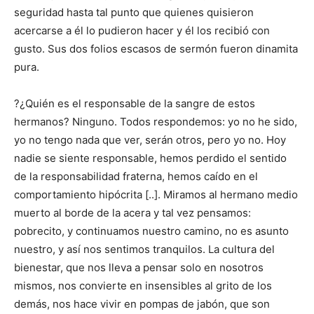
seguridad hasta tal punto que quienes quisieron
acercarse a él lo pudieron hacer y él los recibió con
gusto. Sus dos folios escasos de sermón fueron dinamita
pura.
?¿Quién es el responsable de la sangre de estos
hermanos? Ninguno. Todos respondemos: yo no he sido,
yo no tengo nada que ver, serán otros, pero yo no. Hoy
nadie se siente responsable, hemos perdido el sentido
de la responsabilidad fraterna, hemos caído en el
comportamiento hipócrita [..]. Miramos al hermano medio
muerto al borde de la acera y tal vez pensamos:
pobrecito, y continuamos nuestro camino, no es asunto
nuestro, y así nos sentimos tranquilos. La cultura del
bienestar, que nos lleva a pensar solo en nosotros
mismos, nos convierte en insensibles al grito de los
demás, nos hace vivir en pompas de jabón, que son