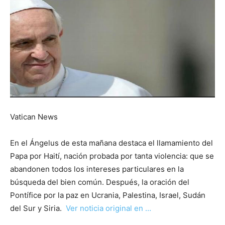
Vatican News
En el Ángelus de esta mañana destaca el llamamiento del
Papa por Haití, nación probada por tanta violencia: que se
abandonen todos los intereses particulares en la
búsqueda del bien común. Después, la oración del
Pontífice por la paz en Ucrania, Palestina, Israel, Sudán
del Sur y Siria.
Ver noticia original en …